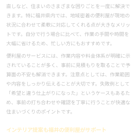
直しなど、住まいのさまざまな困りごとを一度に解決で
きます。特に福井県内では、地域密着の便利屋が現地の
状況に合わせて柔軟に対応してくれる点が大きなメリッ
トです。自分で行う場合に比べて、作業の手間や時間を
大幅に省けるため、忙しい方にもおすすめです。
便利屋のサービスには、作業内容や料金体系が明確に示
されていることが多く、事前に見積もりを取ることで予
算面の不安も解消できます。注意点としては、作業範囲
や内容をしっかり伝えることが大切です。失敗例として
「希望と違う仕上がりになった」というケースもあるた
め、事前の打ち合わせや確認を丁寧に行うことが快適な
住まいづくりのポイントです。
インテリア提案も福井の便利屋がサポート