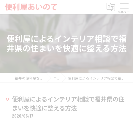
便利屋によるインテリア相談で福
井県の住まいを快適に整える方法
福井の便利屋なら便利屋あいのて
コラム
便利屋によるインテリア相談で福井県の住まいを快適に整える方法
便利屋によるインテリア相談で福井県の住
まいを快適に整える方法
2026/06/17