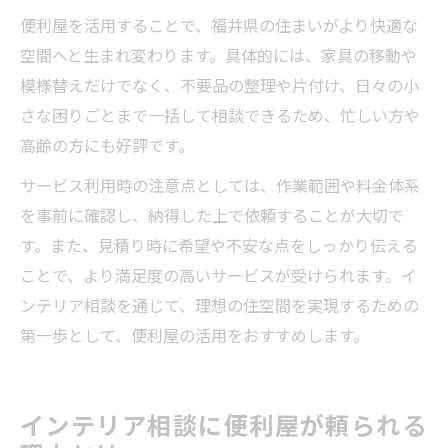
便利屋を活用することで、福井県の住まいがより快適な
空間へと生まれ変わります。具体的には、家具の移動や
模様替えだけでなく、不要品の整理や片付け、日々の小
さな困りごとまで一括して相談できるため、忙しい方や
高齢の方にも好評です。
サービス利用時の注意点としては、作業範囲や料金体系
を事前に確認し、納得した上で依頼することが大切で
す。また、見積り時に希望や不安な点をしっかり伝える
ことで、より満足度の高いサービスが受けられます。イ
ンテリア相談を通じて、理想の住空間を実現するための
第一歩として、便利屋の活用をおすすめします。
インテリア相談に便利屋が頼られる