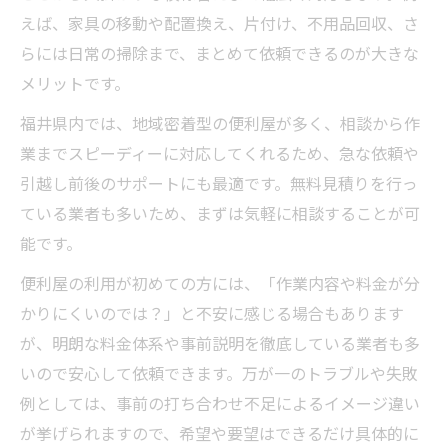
えば、家具の移動や配置換え、片付け、不用品回収、さ
らには日常の掃除まで、まとめて依頼できるのが大きな
メリットです。
福井県内では、地域密着型の便利屋が多く、相談から作
業までスピーディーに対応してくれるため、急な依頼や
引越し前後のサポートにも最適です。無料見積りを行っ
ている業者も多いため、まずは気軽に相談することが可
能です。
便利屋の利用が初めての方には、「作業内容や料金が分
かりにくいのでは？」と不安に感じる場合もあります
が、明朗な料金体系や事前説明を徹底している業者も多
いので安心して依頼できます。万が一のトラブルや失敗
例としては、事前の打ち合わせ不足によるイメージ違い
が挙げられますので、希望や要望はできるだけ具体的に