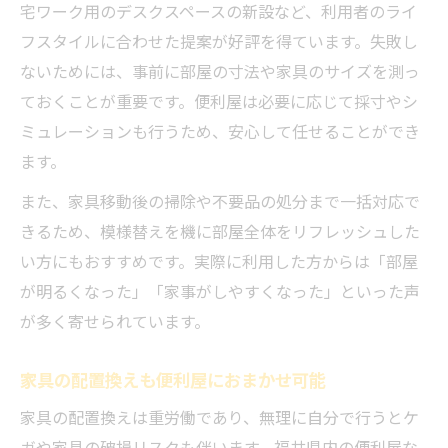
宅ワーク用のデスクスペースの新設など、利用者のライ
フスタイルに合わせた提案が好評を得ています。失敗し
ないためには、事前に部屋の寸法や家具のサイズを測っ
ておくことが重要です。便利屋は必要に応じて採寸やシ
ミュレーションも行うため、安心して任せることができ
ます。
また、家具移動後の掃除や不要品の処分まで一括対応で
きるため、模様替えを機に部屋全体をリフレッシュした
い方にもおすすめです。実際に利用した方からは「部屋
が明るくなった」「家事がしやすくなった」といった声
が多く寄せられています。
家具の配置換えも便利屋におまかせ可能
家具の配置換えは重労働であり、無理に自分で行うとケ
ガや家具の破損リスクも伴います。福井県内の便利屋な