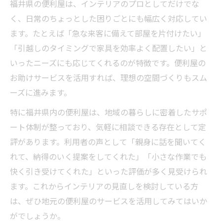
福井県の便利屋は、インテリアのプロとしてだけでな
く、日常のちょっとした困りごとにも幅広く対応してい
ます。たとえば「急な来客に備えて部屋を片付けたい」
「引越しのタイミングで家具を効率よく配置したい」と
いったニーズにも応じてくれるのが特徴です。便利屋の
お助けサービスを活用すれば、理想の空間づくりもスム
ーズに進みます。
特に福井県内の便利屋は、地域の暮らしに密着したサポ
ート体制が整っており、気軽に相談できる存在として定
評があります。利用者の声として「親身に話を聞いてく
れて、納得のいく提案をしてくれた」「小さな作業でも
快く引き受けてくれた」といった評価が多く見受けられ
ます。これからインテリアの見直しを検討している方
は、ぜひ地元の便利屋のサービスを活用してみてはいか
がでしょうか。