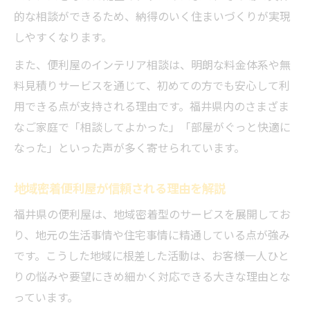
的な相談ができるため、納得のいく住まいづくりが実現
しやすくなります。
また、便利屋のインテリア相談は、明朗な料金体系や無
料見積りサービスを通じて、初めての方でも安心して利
用できる点が支持される理由です。福井県内のさまざま
なご家庭で「相談してよかった」「部屋がぐっと快適に
なった」といった声が多く寄せられています。
地域密着便利屋が信頼される理由を解説
福井県の便利屋は、地域密着型のサービスを展開してお
り、地元の生活事情や住宅事情に精通している点が強み
です。こうした地域に根差した活動は、お客様一人ひと
りの悩みや要望にきめ細かく対応できる大きな理由とな
っています。