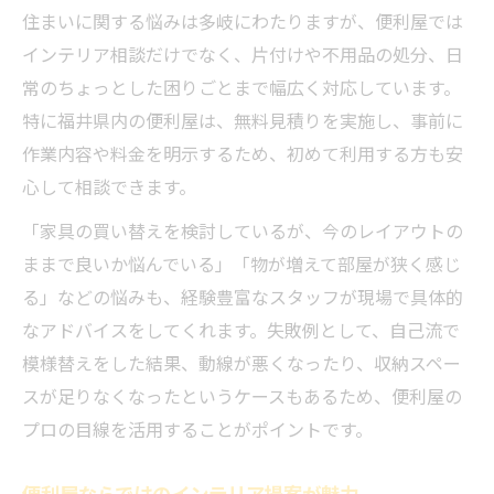
住まいに関する悩みは多岐にわたりますが、便利屋では
インテリア相談だけでなく、片付けや不用品の処分、日
常のちょっとした困りごとまで幅広く対応しています。
特に福井県内の便利屋は、無料見積りを実施し、事前に
作業内容や料金を明示するため、初めて利用する方も安
心して相談できます。
「家具の買い替えを検討しているが、今のレイアウトの
ままで良いか悩んでいる」「物が増えて部屋が狭く感じ
る」などの悩みも、経験豊富なスタッフが現場で具体的
なアドバイスをしてくれます。失敗例として、自己流で
模様替えをした結果、動線が悪くなったり、収納スペー
スが足りなくなったというケースもあるため、便利屋の
プロの目線を活用することがポイントです。
便利屋ならではのインテリア提案が魅力