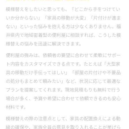
模様替えをしたいと思っても、「どこから手をつけてい
いか分からない」「家具の移動が大変」「片付けが進ま
ない」といった悩みを抱える方は少なくありません。福
井県内で地域密着型の便利屋に相談すれば、こうした模
様替えの悩みを迅速に解決できます。
便利屋の強みは、依頼者の要望に合わせて柔軟にサポー
ト内容をカスタマイズできる点です。たとえば「大型家
具の移動だけ手伝ってほしい」「部屋の片付けや不要品
の処分もまとめて頼みたい」など、状況に応じて最適な
プランを提案してくれます。現地見積もりも無料で行う
場合が多く、予算や希望に合わせて依頼できるのも安心
材料です。
模様替えの際の注意点として、家具の配置換えによる動
線の確保や、家族全員の意見を取り入れることが挙げら