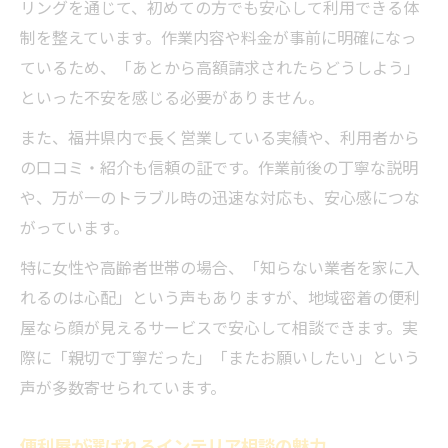
リングを通じて、初めての方でも安心して利用できる体
制を整えています。作業内容や料金が事前に明確になっ
ているため、「あとから高額請求されたらどうしよう」
といった不安を感じる必要がありません。
また、福井県内で長く営業している実績や、利用者から
の口コミ・紹介も信頼の証です。作業前後の丁寧な説明
や、万が一のトラブル時の迅速な対応も、安心感につな
がっています。
特に女性や高齢者世帯の場合、「知らない業者を家に入
れるのは心配」という声もありますが、地域密着の便利
屋なら顔が見えるサービスで安心して相談できます。実
際に「親切で丁寧だった」「またお願いしたい」という
声が多数寄せられています。
便利屋が選ばれるインテリア相談の魅力