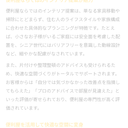
便利屋ならではのインテリア提案は、単なる家具移動や
掃除にとどまらず、住む人のライフスタイルや家族構成
に合わせた具体的なプランニングが特徴です。たとえ
ば、小さなお子様がいるご家庭には安全面を考慮した配
置を、シニア世代にはバリアフリーを意識した動線設計
など、細やかな配慮がなされています。
また、片付けや整理整頓のアドバイスも受けられるた
め、快適な空間づくりがトータルでサポートされます。
お客様からは「自分では気づかなかった改善点を指摘し
てもらえた」「プロのアドバイスで部屋が見違えた」と
いった評価が寄せられており、便利屋の専門性が高く評
価されています。
便利屋を活用して快適な空間に変身