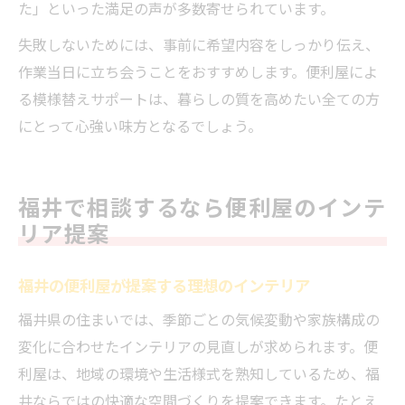
た」といった満足の声が多数寄せられています。
失敗しないためには、事前に希望内容をしっかり伝え、
作業当日に立ち会うことをおすすめします。便利屋によ
る模様替えサポートは、暮らしの質を高めたい全ての方
にとって心強い味方となるでしょう。
福井で相談するなら便利屋のインテ
リア提案
福井の便利屋が提案する理想のインテリア
福井県の住まいでは、季節ごとの気候変動や家族構成の
変化に合わせたインテリアの見直しが求められます。便
利屋は、地域の環境や生活様式を熟知しているため、福
井ならではの快適な空間づくりを提案できます。たとえ