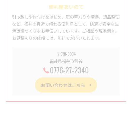
便利屋あいのて
引っ越しや片付けをはじめ、庭の草刈りや清掃、遺品整理
など、福井の身近で頼れる便利屋として、快適で安全な生
活環境づくりをお手伝いしています。ご相談や現地調査、
お見積もりの依頼には、無料で対応いたします。
〒910-0034
福井県福井市菅谷
0776-27-2340
お問い合わせはこちら