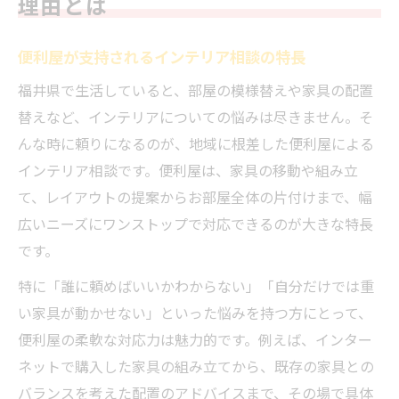
理由とは
便利屋が支持されるインテリア相談の特長
福井県で生活していると、部屋の模様替えや家具の配置
替えなど、インテリアについての悩みは尽きません。そ
んな時に頼りになるのが、地域に根差した便利屋による
インテリア相談です。便利屋は、家具の移動や組み立
て、レイアウトの提案からお部屋全体の片付けまで、幅
広いニーズにワンストップで対応できるのが大きな特長
です。
特に「誰に頼めばいいかわからない」「自分だけでは重
い家具が動かせない」といった悩みを持つ方にとって、
便利屋の柔軟な対応力は魅力的です。例えば、インター
ネットで購入した家具の組み立てから、既存の家具との
バランスを考えた配置のアドバイスまで、その場で具体