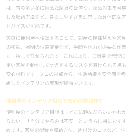
ば、雪の多い冬に備えた家具の配置や、湿気対策を考慮
した収納方法など、暮らしやすさを追求した具体的なア
ドバイスが可能です。
実際に便利屋へ相談することで、部屋の模様替えや家具
の移動、照明の位置変更など、手間や体力が必要な作業
も一括して任せられます。これにより、ご自身で無理に
重い家具を動かしてケガをするリスクを避けられる点も
安心材料です。プロの視点から、生活動線や安全面を考
慮したインテリアの実現が期待できます。
便利屋のインテリア相談で安心の空間作り
便利屋のインテリア相談は「どこに頼んだらいいかわか
らない」「自分でやるのは不安」という方に特におすす
めです。家具の配置や収納方法、片付けのコツなど、住