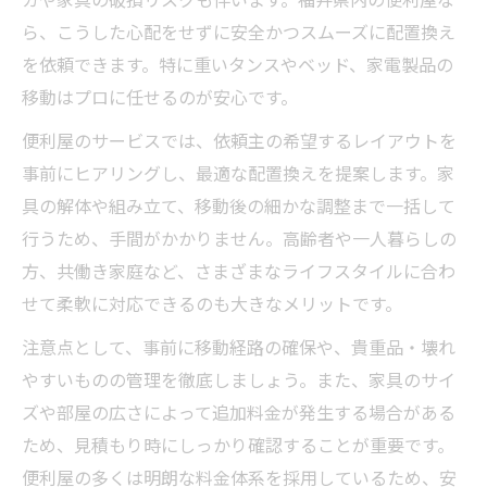
ら、こうした心配をせずに安全かつスムーズに配置換え
を依頼できます。特に重いタンスやベッド、家電製品の
移動はプロに任せるのが安心です。
便利屋のサービスでは、依頼主の希望するレイアウトを
事前にヒアリングし、最適な配置換えを提案します。家
具の解体や組み立て、移動後の細かな調整まで一括して
行うため、手間がかかりません。高齢者や一人暮らしの
方、共働き家庭など、さまざまなライフスタイルに合わ
せて柔軟に対応できるのも大きなメリットです。
注意点として、事前に移動経路の確保や、貴重品・壊れ
やすいものの管理を徹底しましょう。また、家具のサイ
ズや部屋の広さによって追加料金が発生する場合がある
ため、見積もり時にしっかり確認することが重要です。
便利屋の多くは明朗な料金体系を採用しているため、安