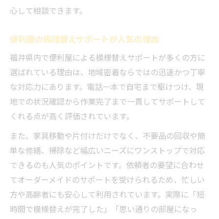
心して相談できます。
便利屋の模様替えサポートが人気の理由
福井県内で便利屋による模様替えサポートが多くの方に
選ばれている理由は、地域密着ならではの迅速かつ丁寧
な対応力にあります。電話一本で自宅まで駆けつけ、現
地での状況確認から作業完了まで一貫してサポートして
くれる点が高く評価されています。
また、家具移動や片付けだけでなく、不要品の回収や簡
単な修繕、掃除など幅広いニーズにワンストップで対応
できるのも人気のポイントです。依頼者の要望に合わせ
てオーダーメイドのサポートを受けられるため、忙しい
方や高齢者にも安心して利用されています。実際に「短
時間で模様替えが完了した」「思い通りの部屋になっ