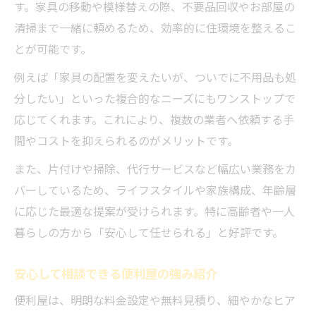
す。家具の移動や模様替えの際、不要品回収やお部屋の
清掃まで一緒に頼めるため、効率的に住環境を整えるこ
とが可能です。
例えば「家具の配置を変えたいが、ついでに不用品も処
分したい」といった複合的なニーズにもワンストップで
応じてくれます。これにより、複数の業者へ依頼する手
間やコストを抑えられるのがメリットです。
また、片付けや掃除、代行サービスなど幅広い業務をカ
バーしているため、ライフスタイルや家族構成、年齢層
に応じた最適な提案が受けられます。特に高齢者や一人
暮らしの方から「安心して任せられる」と好評です。
安心して相談できる便利屋の強み紹介
便利屋は、明朗な料金設定や無料見積り、細やかなヒア