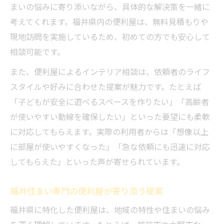
まいの悩みに寄り添いながら、具体的な解決策を一緒に
考えてくれます。福井県内の便利屋は、無料見積もりや
現地訪問を実施しているため、初めての方でも安心して
相談可能です。
また、便利屋によるインテリア相談は、依頼者のライフ
スタイルや好みに合わせた提案が魅力です。たとえば
「子どもが安全に遊べるスペースを作りたい」「高齢者
が使いやすい動線を確保したい」といった要望にも柔軟
に対応してもらえます。実際の利用者からは「想像以上
に部屋が使いやすくなった」「急な依頼にも迅速に対応
してもらえた」といった声が寄せられています。
福井住まい専門の便利屋が寄り添う提案
福井県に特化した便利屋は、地域の特性や住まいの悩み