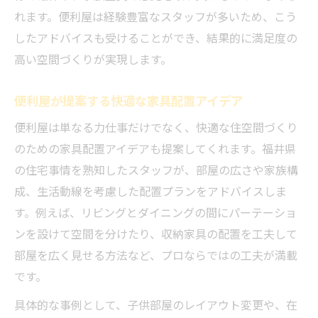
れます。便利屋は経験豊富なスタッフが多いため、こう
したアドバイスも受けることができ、結果的に満足度の
高い空間づくりが実現します。
便利屋が提案する快適な家具配置アイデア
便利屋は単なる力仕事だけでなく、快適な住空間づくり
のための家具配置アイデアも提案してくれます。福井県
の住宅事情を熟知したスタッフが、部屋の広さや家族構
成、生活動線を考慮した配置プランをアドバイスしま
す。例えば、リビングとダイニングの間にパーテーショ
ンを設けて空間を分けたり、収納家具の配置を工夫して
部屋を広く見せる方法など、プロならではの工夫が満載
です。
具体的な事例として、子供部屋のレイアウト変更や、在