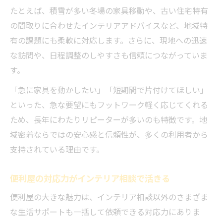
たとえば、積雪が多い冬場の家具移動や、古い住宅特有
の間取りに合わせたインテリアアドバイスなど、地域特
有の課題にも柔軟に対応します。さらに、現地への迅速
な訪問や、日程調整のしやすさも信頼につながっていま
す。
「急に家具を動かしたい」「短期間で片付けてほしい」
といった、急な要望にもフットワーク軽く応じてくれる
ため、長年にわたりリピーターが多いのも特徴です。地
域密着ならではの安心感と信頼性が、多くの利用者から
支持されている理由です。
便利屋の対応力がインテリア相談で活きる
便利屋の大きな魅力は、インテリア相談以外のさまざま
な生活サポートも一括して依頼できる対応力にありま