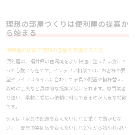
理想の部屋づくりは便利屋の提案か
ら始まる
便利屋の提案で理想の部屋を実現する方法
便利屋は、福井県の住環境をより快適に整えたい方にと
って心強い存在です。インテリア相談では、お客様の要
望やライフスタイルに合わせて家具の配置や模様替え、
収納の工夫など具体的な提案が受けられます。専門業者
と違い、柔軟に幅広い依頼に対応できるのが大きな特徴
です。
例えば「家具の配置を変えたいけれど重くて動かせな
い」「部屋の雰囲気を変えたいけれど何から始めればい