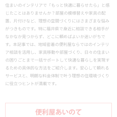
住まいのインテリアで「もっと快適に暮らせたら」と感
じたことはありませんか？部屋の模様替えや家具の配
置、片付けなど、理想の空間づくりにはさまざまな悩み
がつきものです。特に福井県で身近に相談できる相手が
なかなか見つからず、どこに頼めばよいか迷いがちで
す。本記事では、地域密着の便利屋ならではのインテリ
ア相談を活用し、家具移動や部屋づくり、日々の住まい
の困りごとまで一括サポートして快適な暮らしを実現す
るための具体的な方法をご紹介します。安心して頼れる
サービスと、明朗な料金体制で叶う理想の住環境づくり
に役立つヒントが満載です。