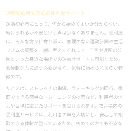
運動初心者も安心の便利屋サポート
運動初心者にとって、何から始めてよいか分からない、
続けられるか不安という声は少なくありません。便利屋
は、そんな方々に寄り添い、無理のない運動計画や生活
リズムの調整を一緒に考えてくれます。自宅や近所の公
園といった身近な場所での運動サポートも可能なため、
会員制ジムに通う必要がなく、気軽に始められるのが特
徴です。
たとえば、ストレッチの指導、ウォーキングの同行、家
庭でできる簡単なトレーニングの提案など、利用者の体
力や目標に応じたサポートを受けられます。福井県内の
便利屋サービスは、利用者の声を大切にし、安心して相
談できる体制が整っているため、初めての方でも不安を