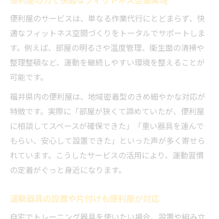
便利屋のサービスは、単なる作業代行にとどまらず、快
適なフィットネス空間づくりをトータルでサポートしま
す。例えば、部屋の明るさや温度管理、衛生面の清掃や
整理整頓など、運動を継続しやすい環境を整えることが
可能です。
福井県内の便利屋は、地域密着型のきめ細やかな対応が
特徴です。実際に「部屋が狭くて諦めていたが、便利屋
に相談してスペースが確保できた」「重い器具を運んで
もらい、安心して設置できた」といった声が多く寄せら
れています。こうしたサービスの活用により、運動習慣
の定着がぐっと身近になります。
運動器具の設置や片付けも便利屋が対応
自宅でトレーニング器具を使いたい場合、設置や組み立