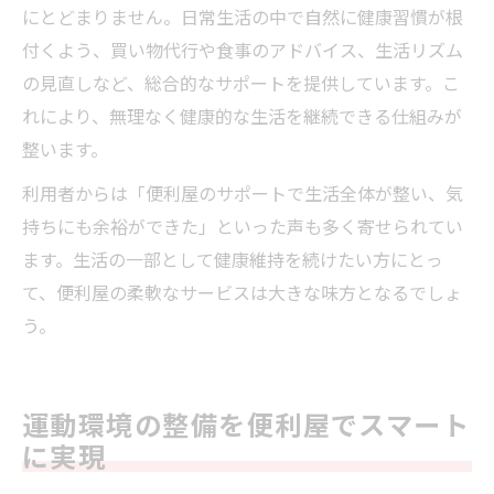
にとどまりません。日常生活の中で自然に健康習慣が根
付くよう、買い物代行や食事のアドバイス、生活リズム
の見直しなど、総合的なサポートを提供しています。こ
れにより、無理なく健康的な生活を継続できる仕組みが
整います。
利用者からは「便利屋のサポートで生活全体が整い、気
持ちにも余裕ができた」といった声も多く寄せられてい
ます。生活の一部として健康維持を続けたい方にとっ
て、便利屋の柔軟なサービスは大きな味方となるでしょ
う。
運動環境の整備を便利屋でスマート
に実現