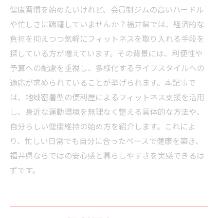
健康習慣を始めたいけれど、会員制ジムの高いハードル
や忙しさに躊躇していませんか？福井県では、経済的な
負担を抑えつつ気軽にフィットネスを取り入れる手段を
探している方が増えています。その背景には、利便性や
予算への配慮を重視し、多様化するライフスタイルへの
適応が求められていることが挙げられます。本記事で
は、地域密着型の便利屋によるフィットネス支援を活用
し、身近な運動環境を無理なく整える具体的な方法や、
自分らしい健康維持の始め方を紹介します。これによ
り、忙しい日常でも自分に合ったペースで健康を築き、
福井県ならではの安心感と暮らしやすさを実感できるは
ずです。