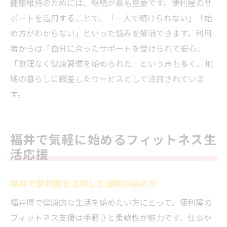
健康維持のためには、継続が最も重要です。便利屋のサ
ポートを活用することで、「一人で続けられない」「始
め方がわからない」といった悩みを解消できます。利用
者からは「自分に合ったサポートを受けられて安心」
「無理なく健康習慣を始められた」という声も多く、地
域の暮らしに根差したサービスとして注目されていま
す。
福井で気軽に始めるフィットネス生
活応援
福井で便利屋を活用した運動の始め方
福井県で健康的な生活を始めたい方にとって、便利屋の
フィットネス支援は手軽さと柔軟性が魅力です。仕事や