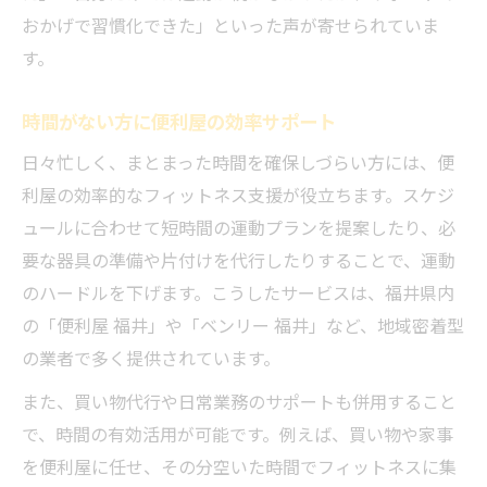
おかげで習慣化できた」といった声が寄せられていま
す。
時間がない方に便利屋の効率サポート
日々忙しく、まとまった時間を確保しづらい方には、便
利屋の効率的なフィットネス支援が役立ちます。スケジ
ュールに合わせて短時間の運動プランを提案したり、必
要な器具の準備や片付けを代行したりすることで、運動
のハードルを下げます。こうしたサービスは、福井県内
の「便利屋 福井」や「ベンリー 福井」など、地域密着型
の業者で多く提供されています。
また、買い物代行や日常業務のサポートも併用すること
で、時間の有効活用が可能です。例えば、買い物や家事
を便利屋に任せ、その分空いた時間でフィットネスに集