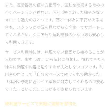
また、運動器具の使い方指導や、運動を継続するための
モチベーション管理など、個別に寄り添った細やかなフ
ォローも魅力のひとつです。万が一体調に不安がある場
合も、スタッフが状況を見ながら安全第一でサポートし
てくれるため、シニア層や運動経験の少ない方も安心し
て利用できます。
サービス利用時には、無理のない範囲から始めることが
大切です。まずは週1回から気軽に依頼し、慣れてきたら
徐々に頻度や内容を増やすのが失敗しないコツです。利
用者の声として「自分のペースで続けられて助かった」
「体調や予定に合わせて柔軟に対応してくれるので安心
できた」といった口コミが多く寄せられています。
便利屋サービスで気軽に運動を習慣化