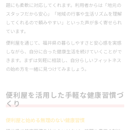
題にも柔軟に対応してくれます。利用者からは「地元の
スタッフだから安心」「地域の行事や生活リズムを理解
してくれるので頼みやすい」といった声が多く寄せられ
ています。
便利屋を通じて、福井県の暮らしやすさと安心感を実感
しながら、自分に合った健康生活を続けていくことがで
きます。まずは気軽に相談し、自分らしいフィットネス
の始め方を一緒に見つけてみましょう。
便利屋を活用した手軽な健康習慣づ
くり
便利屋と始める無理のない健康習慣