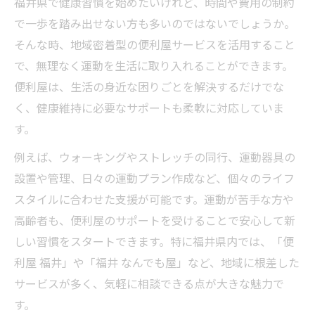
福井県で健康習慣を始めたいけれど、時間や費用の制約
で一歩を踏み出せない方も多いのではないでしょうか。
そんな時、地域密着型の便利屋サービスを活用すること
で、無理なく運動を生活に取り入れることができます。
便利屋は、生活の身近な困りごとを解決するだけでな
く、健康維持に必要なサポートも柔軟に対応していま
す。
例えば、ウォーキングやストレッチの同行、運動器具の
設置や管理、日々の運動プラン作成など、個々のライフ
スタイルに合わせた支援が可能です。運動が苦手な方や
高齢者も、便利屋のサポートを受けることで安心して新
しい習慣をスタートできます。特に福井県内では、「便
利屋 福井」や「福井 なんでも屋」など、地域に根差した
サービスが多く、気軽に相談できる点が大きな魅力で
す。