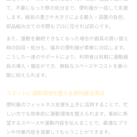
て、不要になった際の処分まで、便利屋が一括して支援
します。器具の重さや大きさによる搬入・設置の負担、
部品組み立ての手間もプロに任せれば安心です。
また、運動を継続できなくなった場合や器具の買い替え
時の回収・処分も、福井の便利屋が柔軟に対応します。
こうした一連のサポートにより、利用者は気軽に運動器
具の導入・撤去ができ、無駄なスペースやコストを最小
限に抑えられます。
スマートに運動環境を整える便利屋活用法
便利屋のフィットネス支援を上手に活用することで、忙
しい方でも効率的に運動環境を整えられます。事前に希
望するスペースや運動内容を伝えることで、最適なプラ
ンや作業内容を提案してもらうことができます。