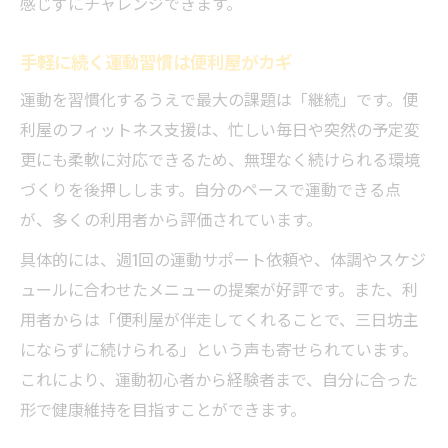
感じずにチャレンジできます。
手軽に続く運動習慣は便利屋がカギ
運動を習慣化するうえで最大の課題は「継続」です。便
利屋のフィットネス支援は、忙しい毎日や突然の予定変
更にも柔軟に対応できるため、無理なく続けられる環境
づくりを後押しします。自分のペースで運動できる点
が、多くの利用者から評価されています。
具体的には、週1回の運動サポート依頼や、体調やスケジ
ュールに合わせたメニューの提案が好評です。また、利
用者からは「便利屋が伴走してくれることで、三日坊主
にならずに続けられる」という声も寄せられています。
これにより、運動初心者から経験者まで、自分に合った
形で健康維持を目指すことができます。