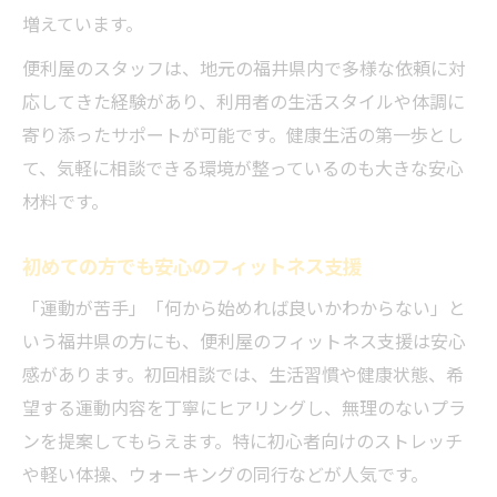
増えています。
便利屋のスタッフは、地元の福井県内で多様な依頼に対
応してきた経験があり、利用者の生活スタイルや体調に
寄り添ったサポートが可能です。健康生活の第一歩とし
て、気軽に相談できる環境が整っているのも大きな安心
材料です。
初めての方でも安心のフィットネス支援
「運動が苦手」「何から始めれば良いかわからない」と
いう福井県の方にも、便利屋のフィットネス支援は安心
感があります。初回相談では、生活習慣や健康状態、希
望する運動内容を丁寧にヒアリングし、無理のないプラ
ンを提案してもらえます。特に初心者向けのストレッチ
や軽い体操、ウォーキングの同行などが人気です。