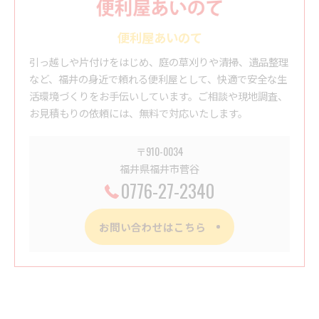
便利屋あいのて
引っ越しや片付けをはじめ、庭の草刈りや清掃、遺品整理
など、福井の身近で頼れる便利屋として、快適で安全な生
活環境づくりをお手伝いしています。ご相談や現地調査、
お見積もりの依頼には、無料で対応いたします。
〒910-0034
福井県福井市菅谷
0776-27-2340
お問い合わせはこちら