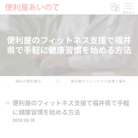
便利屋のフィットネス支援で福井
県で手軽に健康習慣を始める方法
福井の便利屋なら便利屋あいのて
コラム
便利屋のフィットネス支援で福井県で手軽に健康習慣を始める方法
便利屋のフィットネス支援で福井県で手軽
に健康習慣を始める方法
2026/06/18