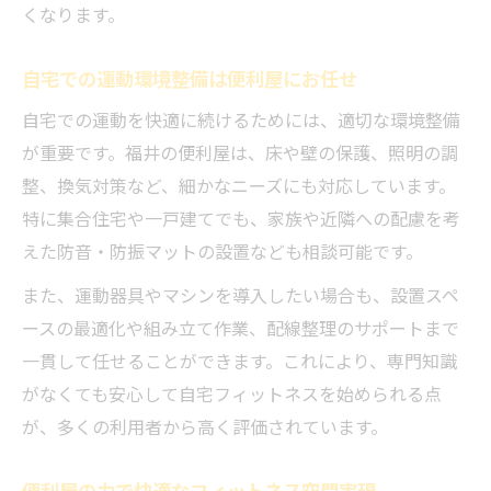
くなります。
自宅での運動環境整備は便利屋にお任せ
自宅での運動を快適に続けるためには、適切な環境整備
が重要です。福井の便利屋は、床や壁の保護、照明の調
整、換気対策など、細かなニーズにも対応しています。
特に集合住宅や一戸建てでも、家族や近隣への配慮を考
えた防音・防振マットの設置なども相談可能です。
また、運動器具やマシンを導入したい場合も、設置スペ
ースの最適化や組み立て作業、配線整理のサポートまで
一貫して任せることができます。これにより、専門知識
がなくても安心して自宅フィットネスを始められる点
が、多くの利用者から高く評価されています。
便利屋の力で快適なフィットネス空間実現