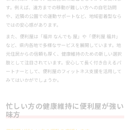
す。例えば、遠方までの移動が難しい方への自宅訪問
や、近隣の公園での運動サポートなど、地域密着型なら
ではの安心感があります。
また、便利屋は「福井 なんでも 屋」や「便利屋 福井」
など、県内各地で多様なサービスを展開しています。地
元住民からの信頼も厚く、健康維持のための新しい選択
肢として注目されています。安心して長く付き合えるパ
ートナーとして、便利屋のフィットネス支援を活用して
みてはいかがでしょうか。
忙しい方の健康維持に便利屋が強い
味方