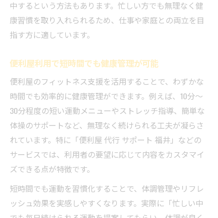
中するという方法もあります。忙しい方でも無理なく健
康習慣を取り入れられるため、仕事や家庭との両立を目
指す方に適しています。
便利屋利用で短時間でも健康管理が可能
便利屋のフィットネス支援を活用することで、わずかな
時間でも効率的に健康管理ができます。例えば、10分～
30分程度の短い運動メニューやストレッチ指導、簡単な
体操のサポートなど、無理なく続けられる工夫が凝らさ
れています。特に「便利屋 代行 サポート 福井」などの
サービスでは、利用者の要望に応じて内容をカスタマイ
ズできる点が特徴です。
短時間でも運動を習慣化することで、体調管理やリフレ
ッシュ効果を実感しやすくなります。実際に「忙しい中
でも毎日続けられる運動を提案してもらい、体調が良く