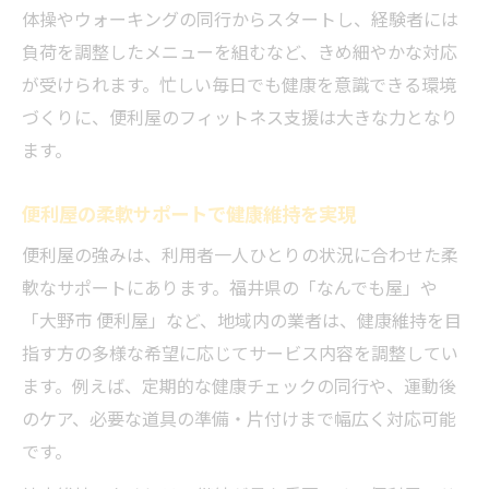
体操やウォーキングの同行からスタートし、経験者には
負荷を調整したメニューを組むなど、きめ細やかな対応
が受けられます。忙しい毎日でも健康を意識できる環境
づくりに、便利屋のフィットネス支援は大きな力となり
ます。
便利屋の柔軟サポートで健康維持を実現
便利屋の強みは、利用者一人ひとりの状況に合わせた柔
軟なサポートにあります。福井県の「なんでも屋」や
「大野市 便利屋」など、地域内の業者は、健康維持を目
指す方の多様な希望に応じてサービス内容を調整してい
ます。例えば、定期的な健康チェックの同行や、運動後
のケア、必要な道具の準備・片付けまで幅広く対応可能
です。