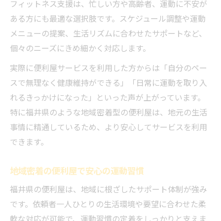
フィットネス支援は、忙しい方や高齢者、運動に不安が
ある方にも最適な選択肢です。スケジュール調整や運動
メニューの提案、生活リズムに合わせたサポートなど、
個々のニーズにきめ細かく対応します。
実際に便利屋サービスを利用した方からは「自分のペー
スで無理なく健康維持ができる」「日常に運動を取り入
れるきっかけになった」といった声が上がっています。
特に福井県のような地域密着型の便利屋は、地元の生活
事情に精通しているため、より安心してサービスを利用
できます。
地域密着の便利屋で安心の運動習慣
福井県の便利屋は、地域に根ざしたサポート体制が強み
です。依頼者一人ひとりの生活環境や要望に合わせた柔
軟な対応が可能で、運動習慣の定着をしっかりと支えま