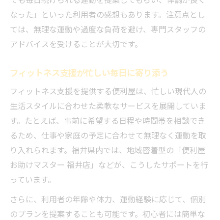
なった」といった利用者の感想もあります。注意点とし
ては、無理な運動や過度な負荷を避け、専門スタッフの
アドバイスを受けることが大切です。
フィットネス支援が忙しい毎日に寄り添う
フィットネス支援を提供する便利屋は、忙しい現代人の
生活スタイルに合わせた柔軟なサービスを展開していま
す。たとえば、事前に希望する日程や時間帯を相談でき
るため、仕事や家庭の予定に合わせて無理なく運動を取
り入れられます。福井県内では、地域密着型の「便利屋
お助けマスター 福井店」などが、こうしたサポートを行
っています。
さらに、利用者の年齢や体力、運動経験に応じて、個別
のプランを提案することも可能です。初心者には簡単な