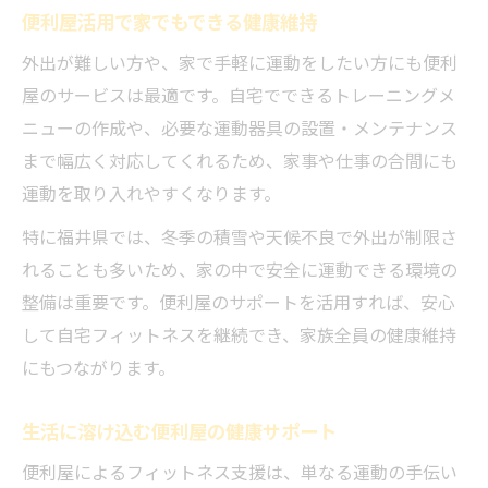
便利屋活用で家でもできる健康維持
外出が難しい方や、家で手軽に運動をしたい方にも便利
屋のサービスは最適です。自宅でできるトレーニングメ
ニューの作成や、必要な運動器具の設置・メンテナンス
まで幅広く対応してくれるため、家事や仕事の合間にも
運動を取り入れやすくなります。
特に福井県では、冬季の積雪や天候不良で外出が制限さ
れることも多いため、家の中で安全に運動できる環境の
整備は重要です。便利屋のサポートを活用すれば、安心
して自宅フィットネスを継続でき、家族全員の健康維持
にもつながります。
生活に溶け込む便利屋の健康サポート
便利屋によるフィットネス支援は、単なる運動の手伝い