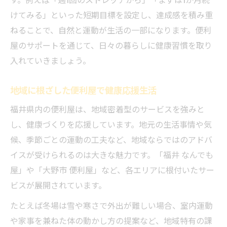
けてみる」といった短期目標を設定し、達成感を積み重
ねることで、自然と運動が生活の一部になります。便利
屋のサポートを通じて、日々の暮らしに健康習慣を取り
入れていきましょう。
地域に根ざした便利屋で健康応援生活
福井県内の便利屋は、地域密着型のサービスを強みと
し、健康づくりを応援しています。地元の生活事情や気
候、季節ごとの運動の工夫など、地域ならではのアドバ
イスが受けられるのは大きな魅力です。「福井 なんでも
屋」や「大野市 便利屋」など、各エリアに根付いたサー
ビスが展開されています。
たとえば冬場は雪や寒さで外出が難しい場合、室内運動
や家事を兼ねた体の動かし方の提案など、地域特有の課