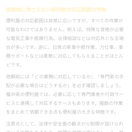
依頼前に押さえたい便利屋の対応範囲の特徴
便利屋の対応範囲は非常に広いですが、すべての作業が
可能なわけではありません。例えば、特殊な資格が必要
な電気工事や医療行為、法律相談などは対応外となる場
合が多いです。逆に、日常の家事や軽作業、力仕事、事
務サポートなどは柔軟に対応してもらえることがほとん
どです。
依頼前には「どの業務に対応しているか」「専門家の手
配が必要な場合はどうするか」を必ず確認しましょう。
福井県の便利屋では、必要に応じて専門業者や行政サー
ビスと連携して対応するケースもあります。複数の作業
をまとめて依頼できる点も便利屋の大きな特徴です。
注意点として、法律や安全面の観点から制限が設けられ