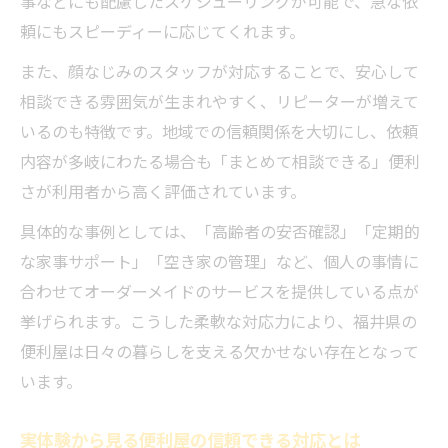
事などにも配慮したスケジューリングが可能で、急な依
頼にもスピーディーに応じてくれます。
また、顔なじみのスタッフが対応することで、安心して
相談できる雰囲気が生まれやすく、リピーターが増えて
いるのも特徴です。地域での信頼関係を大切にし、依頼
内容が多岐にわたる場合も「まとめて相談できる」便利
さが利用者から高く評価されています。
具体的な事例としては、「高齢者の安否確認」「定期的
な家事サポート」「空き家の管理」など、個人の事情に
合わせてオーダーメイドのサービスを提供している点が
挙げられます。こうした柔軟な対応力により、福井県の
便利屋は日々の暮らしを支える欠かせない存在となって
います。
実体験から見る便利屋の信頼できる対応とは