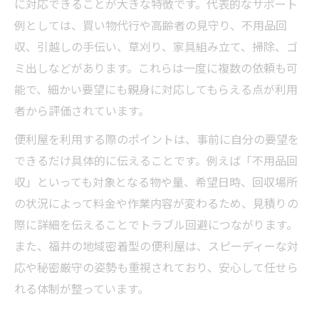
に対応できることが大きな特徴です。代表的なサポート
例としては、買い物代行や高齢者の見守り、不用品回
収、引越しの手伝い、草刈り、家具組み立て、掃除、ゴ
ミ出しなどがあります。これらは一度に複数の依頼も可
能で、細かい要望にも親身に対応してもらえる点が利用
者から評価されています。
便利屋を利用する際のポイントは、事前に自分の要望を
できるだけ具体的に伝えることです。例えば「不用品回
収」といっても対象となる物や量、希望日時、回収場所
の状況によって料金や作業内容が変わるため、見積りの
際に詳細を伝えることでトラブル回避につながります。
また、福井の地域密着型の便利屋は、スピーディーな対
応や秘密厳守の姿勢も重視されており、安心して任せら
れる体制が整っています。