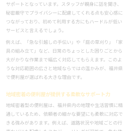
サポートとなっています。スタッフが親身に話を聞き、
秘密厳守でプライバシーに配慮してくれる点も安心感に
つながっており、初めて利用する方にもハードルが低い
サービスと言えるでしょう。
例えば、「急な引越しの手伝い」や「庭の草刈り」「家
具の組み立て」など、日常のちょっとした困りごとから
大がかりな作業まで幅広く対応してもらえます。このよ
うな対応範囲の広さと地域ならではの温かみが、福井県
で便利屋が選ばれる大きな理由です。
地域密着の便利屋が提供する柔軟なサポート力
地域密着型の便利屋は、福井県内の地理や生活習慣に精
通しているため、依頼者の細かな要望にも柔軟に対応で
きる強みがあります。例えば、道路状況や地域ごとの行