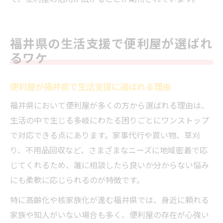
福井県の生活支援で便利屋が選ばれ
るワケ
便利屋が福井県で生活支援に選ばれる理由
福井県において便利屋が多くの方から選ばれる理由は、
生活の中で生じる多岐にわたる困りごとにワンストップ
で対応できる点にあります。家事代行や買い物、草刈
り、不用品回収など、さまざまなニーズに地域密着で応
じてくれるため、誰に相談したら良いか分からない悩み
にも柔軟に応じられるのが特徴です。
特に高齢化や核家族化が進む福井県では、身近に頼れる
家族や知人がいない場合も多く、便利屋の存在が心強い