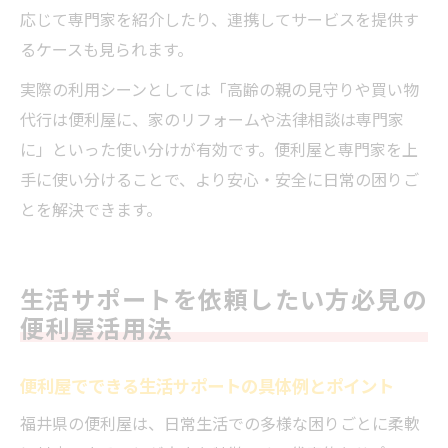
応じて専門家を紹介したり、連携してサービスを提供す
るケースも見られます。
実際の利用シーンとしては「高齢の親の見守りや買い物
代行は便利屋に、家のリフォームや法律相談は専門家
に」といった使い分けが有効です。便利屋と専門家を上
手に使い分けることで、より安心・安全に日常の困りご
とを解決できます。
生活サポートを依頼したい方必見の
便利屋活用法
便利屋でできる生活サポートの具体例とポイント
福井県の便利屋は、日常生活での多様な困りごとに柔軟