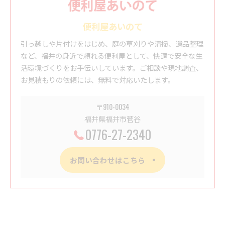
便利屋あいのて
引っ越しや片付けをはじめ、庭の草刈りや清掃、遺品整理
など、福井の身近で頼れる便利屋として、快適で安全な生
活環境づくりをお手伝いしています。ご相談や現地調査、
お見積もりの依頼には、無料で対応いたします。
〒910-0034
福井県福井市菅谷
0776-27-2340
お問い合わせはこちら