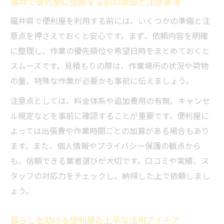
福井で便利屋に依頼する前の準備と注意事項
福井県で便利屋を利用する前には、いくつかの準備と注
意点を押さえておくと安心です。まず、依頼内容を明確
に整理し、作業の優先順位や希望日時をまとめておくと
スムーズです。見積もりの際は、作業場所の状況や荷物
の量、特殊な作業が必要かも事前に伝えましょう。
注意点としては、料金体系や追加費用の有無、キャンセ
ル規定などを事前に確認することが重要です。便利屋に
よっては出張費や作業時間ごとの加算がある場合もあり
ます。また、個人情報やプライバシー保護の観点から
も、信頼できる業者選びが大切です。口コミや実績、ス
タッフの対応力をチェックし、納得した上で依頼しまし
ょう。
暮らしを助ける便利屋の上手な活用アイデア