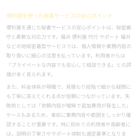
便利屋を使った秘書サービスの安心ポイント
便利屋を通じた秘書サービスの安心ポイントは、秘密厳
守と柔軟な対応力です。福井 便利屋 代行 サポート 福井
などの地域密着型サービスでは、個人情報や業務内容の
取り扱いに細心の注意を払っています。利用者からは
「プライベートな内容でも安心して相談できる」との評
価が多く見られます。
また、料金体系が明確で、見積もり段階で細かな疑問に
も丁寧に答えてくれる点が信頼につながっています。失
敗例としては「依頼内容が曖昧で追加費用が発生した」
ケースもあるため、事前に業務内容や範囲をしっかり確
認することが重要です。特に初めての利用者や高齢者に
は、説明の丁寧さやサポート体制も選定基準となりま