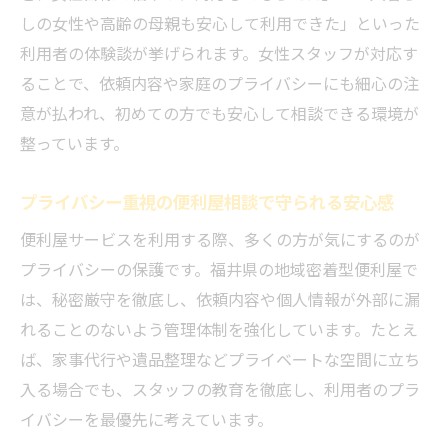
しの女性や高齢の母親も安心して利用できた」といった
利用者の体験談が挙げられます。女性スタッフが対応す
ることで、依頼内容や家庭のプライバシーにも細心の注
意が払われ、初めての方でも安心して相談できる環境が
整っています。
プライバシー重視の便利屋相談で守られる安心感
便利屋サービスを利用する際、多くの方が気にするのが
プライバシーの保護です。福井県の地域密着型便利屋で
は、秘密厳守を徹底し、依頼内容や個人情報が外部に漏
れることのないよう管理体制を強化しています。たとえ
ば、家事代行や遺品整理などプライベートな空間に立ち
入る場合でも、スタッフの教育を徹底し、利用者のプラ
イバシーを最優先に考えています。