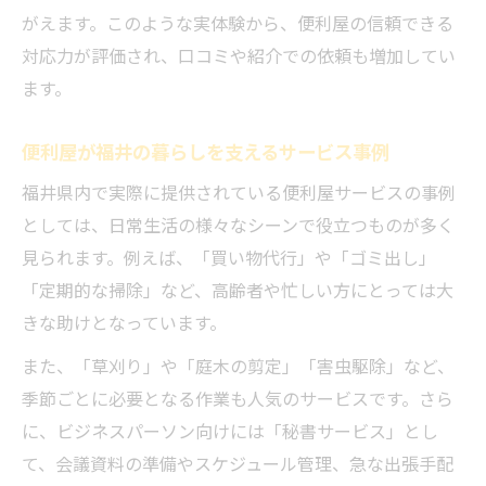
がえます。このような実体験から、便利屋の信頼できる
対応力が評価され、口コミや紹介での依頼も増加してい
ます。
便利屋が福井の暮らしを支えるサービス事例
福井県内で実際に提供されている便利屋サービスの事例
としては、日常生活の様々なシーンで役立つものが多く
見られます。例えば、「買い物代行」や「ゴミ出し」
「定期的な掃除」など、高齢者や忙しい方にとっては大
きな助けとなっています。
また、「草刈り」や「庭木の剪定」「害虫駆除」など、
季節ごとに必要となる作業も人気のサービスです。さら
に、ビジネスパーソン向けには「秘書サービス」とし
て、会議資料の準備やスケジュール管理、急な出張手配