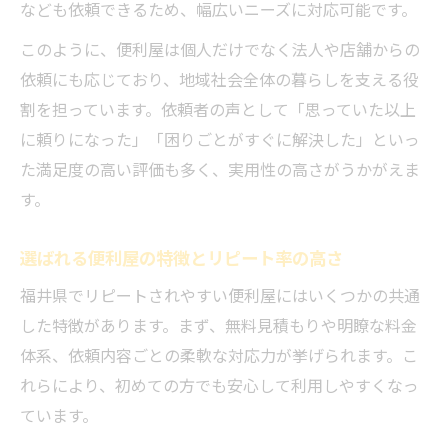
なども依頼できるため、幅広いニーズに対応可能です。
このように、便利屋は個人だけでなく法人や店舗からの
依頼にも応じており、地域社会全体の暮らしを支える役
割を担っています。依頼者の声として「思っていた以上
に頼りになった」「困りごとがすぐに解決した」といっ
た満足度の高い評価も多く、実用性の高さがうかがえま
す。
選ばれる便利屋の特徴とリピート率の高さ
福井県でリピートされやすい便利屋にはいくつかの共通
した特徴があります。まず、無料見積もりや明瞭な料金
体系、依頼内容ごとの柔軟な対応力が挙げられます。こ
れらにより、初めての方でも安心して利用しやすくなっ
ています。