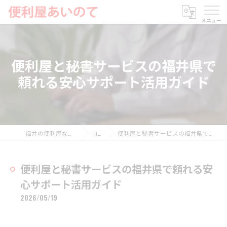
便利屋と秘書サービスの福井県で
頼れる安心サポート活用ガイド
福井の便利屋なら便利屋あいのて
コラム
便利屋と秘書サービスの福井県で頼れる安心サポート活用ガイド
便利屋と秘書サービスの福井県で頼れる安
心サポート活用ガイド
2026/05/19