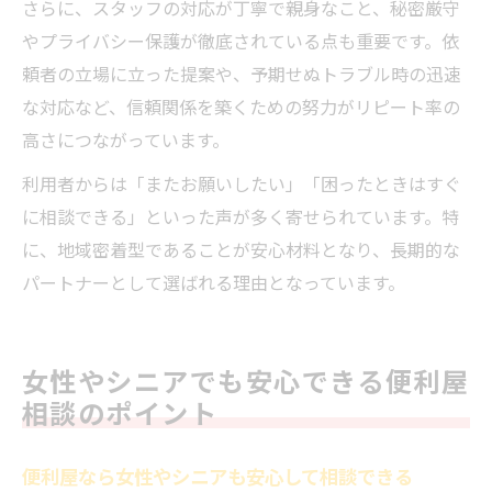
さらに、スタッフの対応が丁寧で親身なこと、秘密厳守
やプライバシー保護が徹底されている点も重要です。依
頼者の立場に立った提案や、予期せぬトラブル時の迅速
な対応など、信頼関係を築くための努力がリピート率の
高さにつながっています。
利用者からは「またお願いしたい」「困ったときはすぐ
に相談できる」といった声が多く寄せられています。特
に、地域密着型であることが安心材料となり、長期的な
パートナーとして選ばれる理由となっています。
女性やシニアでも安心できる便利屋
相談のポイント
便利屋なら女性やシニアも安心して相談できる