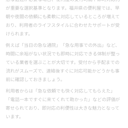
が重要な選択基準となります。福井県の便利屋では、早
朝や夜間の依頼にも柔軟に対応しているところが増えて
おり、利用者のライフスタイルに合わせたサポートが受
けられます。
例えば「当日の急な通院」「急な用事での外出」など、
時間に余裕がない状況でも即時に対応できる体制が整っ
ている業者を選ぶことが大切です。受付から手配までの
流れがスムーズで、連絡後すぐに対応可能かどうかも事
前に確認しておきましょう。
利用者からは「急な依頼でも快く対応してもらえた」
「電話一本ですぐに来てくれて助かった」などの評価が
寄せられており、即対応の利便性は大きな魅力となって
います。