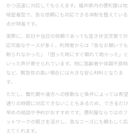
かつ迅速に対応してもらえます。福井県内の便利屋は地
域密着型で、急な依頼にも対応できる体制を整えている
点が特長です。
実際に、前日や当日の依頼であっても空き状況次第で対
応可能なケースが多く、利用者からは「急なお願いでも
断られなかった」「困った時にすぐ頼れて助かった」と
いった声が寄せられています。特に高齢者や体調不良時
など、緊急性の高い場合には大きな安心材料となりま
す。
ただし、繁忙期や遠方への移動など条件によっては希望
通りの時間に対応できないこともあるため、できるだけ
早めの相談や予約がおすすめです。便利屋ならではのフ
ットワークの軽さを活かし、急なニーズにも頼もしく応
えてくれます。