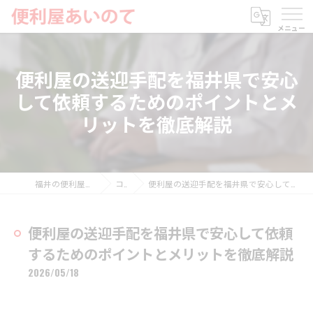
便利屋の送迎手配を福井県で安心
して依頼するためのポイントとメ
リットを徹底解説
福井の便利屋なら便利屋あいのて
コラム
便利屋の送迎手配を福井県で安心して依頼するためのポイントとメリットを徹底解説
便利屋の送迎手配を福井県で安心して依頼
するためのポイントとメリットを徹底解説
2026/05/18