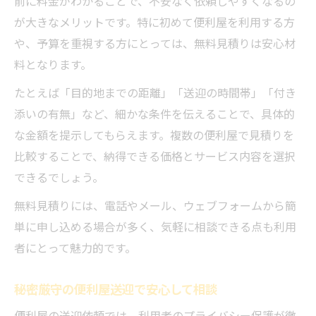
前に料金がわかることで、不安なく依頼しやすくなるの
が大きなメリットです。特に初めて便利屋を利用する方
や、予算を重視する方にとっては、無料見積りは安心材
料となります。
たとえば「目的地までの距離」「送迎の時間帯」「付き
添いの有無」など、細かな条件を伝えることで、具体的
な金額を提示してもらえます。複数の便利屋で見積りを
比較することで、納得できる価格とサービス内容を選択
できるでしょう。
無料見積りには、電話やメール、ウェブフォームから簡
単に申し込める場合が多く、気軽に相談できる点も利用
者にとって魅力的です。
秘密厳守の便利屋送迎で安心して相談
便利屋の送迎依頼では、利用者のプライバシー保護が徹