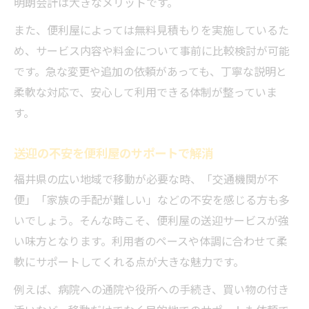
明朗会計は大きなメリットです。
また、便利屋によっては無料見積もりを実施しているた
め、サービス内容や料金について事前に比較検討が可能
です。急な変更や追加の依頼があっても、丁寧な説明と
柔軟な対応で、安心して利用できる体制が整っていま
す。
送迎の不安を便利屋のサポートで解消
福井県の広い地域で移動が必要な時、「交通機関が不
便」「家族の手配が難しい」などの不安を感じる方も多
いでしょう。そんな時こそ、便利屋の送迎サービスが強
い味方となります。利用者のペースや体調に合わせて柔
軟にサポートしてくれる点が大きな魅力です。
例えば、病院への通院や役所への手続き、買い物の付き