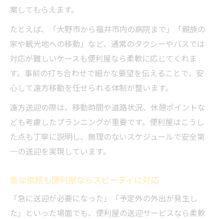
案してもらえます。
たとえば、「大野市から福井市内の病院まで」「親族の
家や観光地への移動」など、通常のタクシーやバスでは
対応が難しいケースも便利屋なら柔軟に応じてくれま
す。事前の打ち合わせで細かな要望を伝えることで、安
心して遠方移動を任せられる体制が整います。
遠方送迎の際は、移動時間や道路状況、休憩ポイントな
ども考慮したプランニングが重要です。便利屋はこうし
た点も丁寧に説明し、無理のないスケジュールで安全第
一の送迎を実現しています。
急な依頼も便利屋ならスピーディに対応
「急に送迎が必要になった」「予定外の外出が発生し
た」といった場面でも、便利屋の送迎サービスなら柔軟