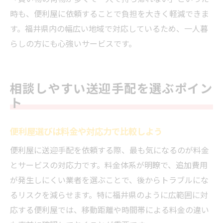
時も、便利屋に依頼することで負担を大きく軽減できま
す。福井県内の幅広い地域で対応しているため、一人暮
らしの方にも心強いサービスです。
相談しやすい送迎手配を選ぶポイン
ト
便利屋選びは料金や対応力で比較しよう
便利屋に送迎手配を依頼する際、最も気になるのが料金
とサービスの対応力です。料金体系が明瞭で、追加費用
が発生しにくい業者を選ぶことで、後からトラブルにな
るリスクを減らせます。特に福井県のように広範囲に対
応する便利屋では、移動距離や時間帯による料金の違い