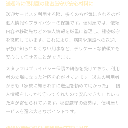
送迎時に便利屋の秘密厳守が安心材料に
送迎サービスを利用する際、多くの方が気にされるのが
個人情報やプライバシーの保護です。便利屋では、依頼
内容や移動先などの個人情報を厳重に管理し、秘密厳守
を徹底しています。これにより、病院や施設への送迎、
家族に知られたくない用事など、デリケートな依頼でも
安心して任せることができます。
スタッフはプライバシー保護の研修を受けており、利用
者の立場に立った対応を心がけています。過去の利用者
からも「家族に知られずに送迎を頼めて助かった」「個
人情報をしっかり守ってくれたので安心できた」といっ
た声が寄せられています。秘密厳守の姿勢は、便利屋サ
ービスを選ぶ大きなポイントです。
代行や荷物運びも便利屋が丁寧に対応