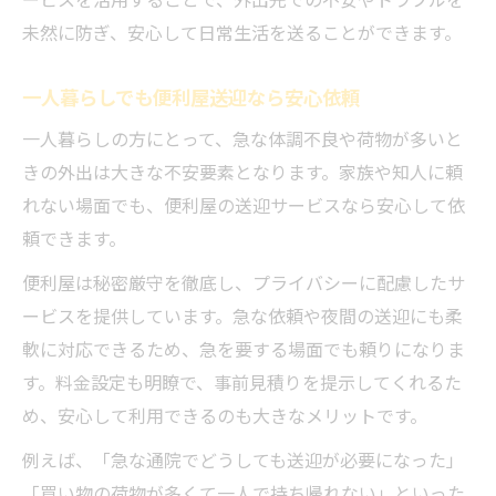
未然に防ぎ、安心して日常生活を送ることができます。
一人暮らしでも便利屋送迎なら安心依頼
一人暮らしの方にとって、急な体調不良や荷物が多いと
きの外出は大きな不安要素となります。家族や知人に頼
れない場面でも、便利屋の送迎サービスなら安心して依
頼できます。
便利屋は秘密厳守を徹底し、プライバシーに配慮したサ
ービスを提供しています。急な依頼や夜間の送迎にも柔
軟に対応できるため、急を要する場面でも頼りになりま
す。料金設定も明瞭で、事前見積りを提示してくれるた
め、安心して利用できるのも大きなメリットです。
例えば、「急な通院でどうしても送迎が必要になった」
「買い物の荷物が多くて一人で持ち帰れない」といった