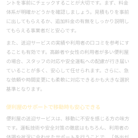
ントを事前にチェックすることが大切です。まず、料金
体系が明確かどうかを確認しましょう。見積もりを事前
に出してもらえるか、追加料金の有無をしっかり説明し
てもらえる事業者だと安心です。
また、送迎サービスの実績や利用者の口コミを参考にす
ることも有効です。高齢者や女性の利用者が多い便利屋
の場合、スタッフの対応や安全運転への配慮が行き届い
ていることが多く、安心して任せられます。さらに、急
な依頼や時間変更にも柔軟に対応できるかも大きな選択
基準となります。
便利屋のサポートで移動時も安心できる
便利屋の送迎サービスは、移動に不安を感じる方の味方
です。運転技術や安全対策の徹底はもちろん、利用者の
体調や状況に合わせたサポートを行うことで、「外出が