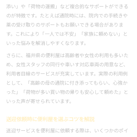
添い」や「荷物の運搬」など複合的なサポートができる
のが特徴です。たとえば通院時には、院内での手続きや
薬の受け取りのサポートもお願いできる場合がありま
す。これにより「一人では不安」「家族に頼めない」と
いった悩みを解消しやすくなります。
さらに、福井県の便利屋は高齢者や女性の利用も多いた
め、女性スタッフの同行や車いす対応車両の用意など、
利用者目線のサービスが充実しています。実際の利用例
として、「高齢の母の通院に付き添ってもらい、心強か
った」「荷物が多い買い物の帰りも安心して頼めた」と
いった声が寄せられています。
送迎依頼時に便利屋を選ぶコツを解説
送迎サービスを便利屋に依頼する際は、いくつかのポイ