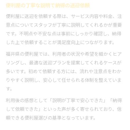
便利屋の丁寧な説明で納得の送迎依頼
便利屋に送迎を依頼する際は、サービス内容や料金、注
意点についてスタッフが丁寧に説明してくれるかが重要
です。不明点や不安な点は事前にしっかり確認し、納得
した上で依頼することが満足度向上につながります。
福井県の便利屋では、利用者の状況や希望を細かくヒア
リングし、最適な送迎プランを提案してくれるケースが
多いです。初めて依頼する方には、流れや注意点をわか
りやすく説明し、安心して任せられる体制を整えていま
す。
利用後の感想として「説明が丁寧で安心できた」「納得
して依頼できた」といった声が多く寄せられており、信
頼できる便利屋選びの基準となっています。