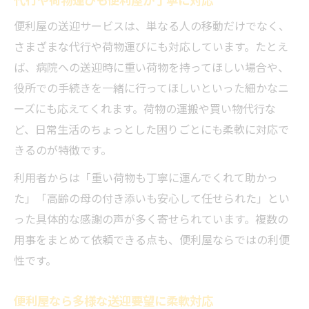
便利屋の送迎サービスは、単なる人の移動だけでなく、
さまざまな代行や荷物運びにも対応しています。たとえ
ば、病院への送迎時に重い荷物を持ってほしい場合や、
役所での手続きを一緒に行ってほしいといった細かなニ
ーズにも応えてくれます。荷物の運搬や買い物代行な
ど、日常生活のちょっとした困りごとにも柔軟に対応で
きるのが特徴です。
利用者からは「重い荷物も丁寧に運んでくれて助かっ
た」「高齢の母の付き添いも安心して任せられた」とい
った具体的な感謝の声が多く寄せられています。複数の
用事をまとめて依頼できる点も、便利屋ならではの利便
性です。
便利屋なら多様な送迎要望に柔軟対応