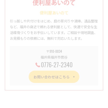
便利屋あいのて
引っ越しや片付けをはじめ、庭の草刈りや清掃、遺品整理
など、福井の身近で頼れる便利屋として、快適で安全な生
活環境づくりをお手伝いしています。ご相談や現地調査、
お見積もりの依頼には、無料で対応いたします。
〒910-0034
福井県福井市菅谷
0776-27-2340
お問い合わせはこちら