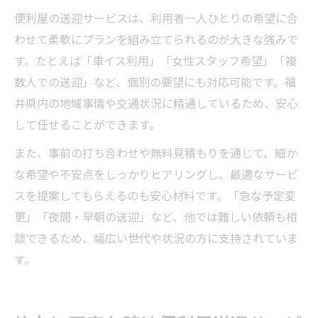
便利屋の送迎サービスは、利用者一人ひとりの希望に合
わせて柔軟にプランを組み立てられるのが大きな強みで
す。たとえば「車イス利用」「女性スタッフ希望」「複
数人での送迎」など、個別の要望にも対応可能です。福
井県内の地域事情や交通状況に精通しているため、安心
して任せることができます。
また、事前の打ち合わせや無料見積もりを通じて、細か
な希望や不安点をしっかりヒアリングし、最適なサービ
スを提案してもらえるのも安心材料です。「急な予定変
更」「夜間・早朝の送迎」など、他では難しい依頼も相
談できるため、幅広い世代や状況の方に支持されていま
す。