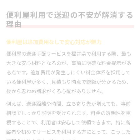
便利屋利用で送迎の不安が解消する
理由
便利屋は追加費用なしで安心対応が魅力
便利屋の送迎手配サービスを福井県で利用する際、最も
大きな安心材料となるのが、事前に明確な料金提示があ
る点です。追加費用が発生しにくい料金体系を採用して
いる便利屋が多く、見積もり時点で総額が分かるため、
後から思わぬ請求がくる心配がありません。
例えば、送迎距離や時間、立ち寄り先が増えても、事前
相談でしっかり説明を受けられます。料金の透明性を重
視することで、利用者は安心して依頼できます。特に高
齢者や初めてサービスを利用する方にとって、こうした