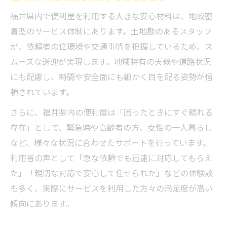
福井県内で便利屋を利用する大きな安心材料は、地域密
着型のサービス体制にあります。土地勘のあるスタッフ
が、依頼者の住環境や交通事情を把握しているため、ス
ムーズな送迎が実現します。地域特有の天候や道路状況
にも配慮し、時間や安全面にも細かく目を配る姿勢が信
頼されています。
さらに、福井県内の便利屋は「困ったときにすぐ頼れる
存在」として、緊急時や高齢者の方、女性の一人暮らし
など、様々な状況に合わせたサポートを行っています。
利用者の声として「急な依頼でも迅速に対応してもらえ
た」「親切な対応で安心して任せられた」などの体験談
も多く、実際にサービスを利用した方々の満足度が高い
傾向にあります。