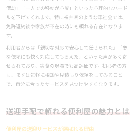
億劫」「一人での移動が心配」といった心理的なハード
ルを下げてくれます。特に福井県のような車社会では、
免許返納後や家族が不在の時にも頼れる存在となりま
す。
利用者からは「親切な対応で安心して任せられた」「急
な依頼にも快く対応してもらえた」といった声が多く寄
せられており、実際の現場でも高評価です。初心者の方
も、まずは気軽に相談や見積もり依頼をしてみること
で、自分に合ったサービスを見つけやすくなります。
送迎手配で頼れる便利屋の魅力とは
便利屋の送迎サービスが選ばれる理由