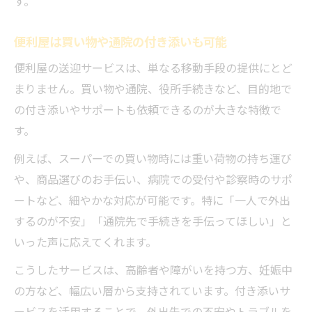
す。
便利屋は買い物や通院の付き添いも可能
便利屋の送迎サービスは、単なる移動手段の提供にとど
まりません。買い物や通院、役所手続きなど、目的地で
の付き添いやサポートも依頼できるのが大きな特徴で
す。
例えば、スーパーでの買い物時には重い荷物の持ち運び
や、商品選びのお手伝い、病院での受付や診察時のサポ
ートなど、細やかな対応が可能です。特に「一人で外出
するのが不安」「通院先で手続きを手伝ってほしい」と
いった声に応えてくれます。
こうしたサービスは、高齢者や障がいを持つ方、妊娠中
の方など、幅広い層から支持されています。付き添いサ
ービスを活用することで、外出先での不安やトラブルを