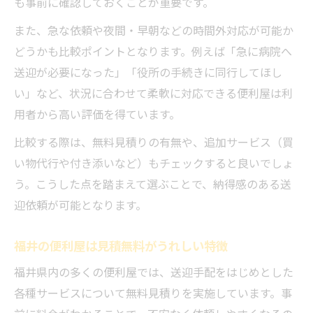
も事前に確認しておくことが重要です。
また、急な依頼や夜間・早朝などの時間外対応が可能か
どうかも比較ポイントとなります。例えば「急に病院へ
送迎が必要になった」「役所の手続きに同行してほし
い」など、状況に合わせて柔軟に対応できる便利屋は利
用者から高い評価を得ています。
比較する際は、無料見積りの有無や、追加サービス（買
い物代行や付き添いなど）もチェックすると良いでしょ
う。こうした点を踏まえて選ぶことで、納得感のある送
迎依頼が可能となります。
福井の便利屋は見積無料がうれしい特徴
福井県内の多くの便利屋では、送迎手配をはじめとした
各種サービスについて無料見積りを実施しています。事