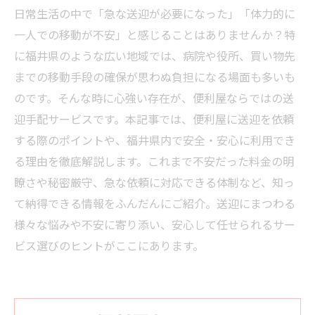
日常生活の中で「急な送迎が必要になった」「体力的に
一人での移動が不安」と感じることはありませんか？特
に福井県のような広い地域では、病院や役所、買い物先
までの移動手段の確保が思わぬ負担になる場面も多いも
のです。そんな時に心強い存在が、便利屋ならではの送
迎手配サービスです。本記事では、便利屋に送迎を依頼
する際のポイントや、福井県内で安全・安心に利用でき
る理由を徹底解説します。これまで不安だった料金の明
瞭さや秘密厳守、急な依頼に対応できる体制など、知っ
て納得できる情報をふんだんにご紹介。送迎にまつわる
様々な悩みや不安に寄り添い、安心して任せられるサー
ビス選びのヒントがここにあります。