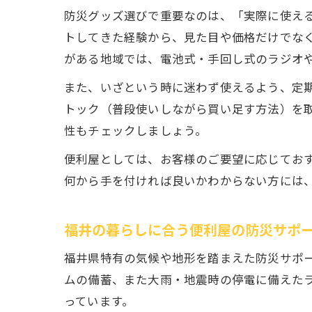
防災グッズ選びで重要なのは、「実際に使え
トしてきた経験から、見た目や価格だけでな
がある地域では、電池式・手回し式のラジオ
また、いざという時に迷わず使えるよう、定
トック（普段使いしながら買い足す方法）を
性もチェックしましょう。
便利屋としては、お客様のご要望に応じてお
何から手を付ければ良いかわからない方には
福井の暮らしに合う便利屋の防災サポ
福井県特有の気候や地形を踏まえた防災サポ
ムの備蓄、また大雨・地震時の停電に備えた
っています。