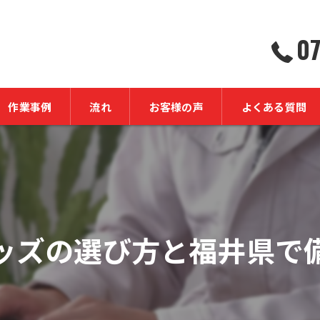
07
作業事例
流れ
お客様の声
よくある質問
ッズの選び方と福井県で