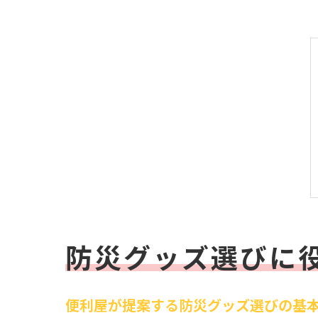
防災グッズ選びに
便利屋が提案する防災グッズ選びの基