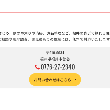
はじめ、庭の草刈りや清掃、遺品整理など、福井の身近で頼れる便
ご相談や現地調査、お見積もりの依頼には、無料で対応いたします
〒910-0034
福井県福井市菅谷
0776-27-2340
お問い合わせはこちら