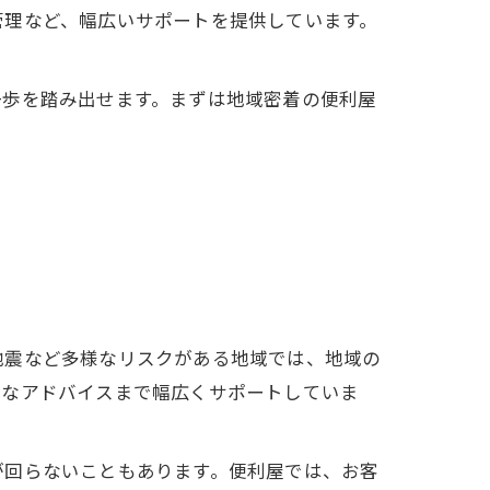
管理など、幅広いサポートを提供しています。
一歩を踏み出せます。まずは地域密着の便利屋
地震など多様なリスクがある地域では、地域の
的なアドバイスまで幅広くサポートしていま
が回らないこともあります。便利屋では、お客