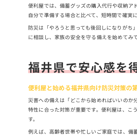
便利屋では、備蓄グッズの購入代行や収納ア
自分で準備する場合と比べて、短時間で確実
防災は「やろうと思っても後回しになりがち
に相談し、家族の安全を守る備えを始めてみ
福井県で安心感を
便利屋と始める福井県向け防災対策の
災害への備えは「どこから始めればいいのか
特性に合った対策が重要です。便利屋は、こ
す。
例えば、高齢者世帯や忙しいご家庭では、備