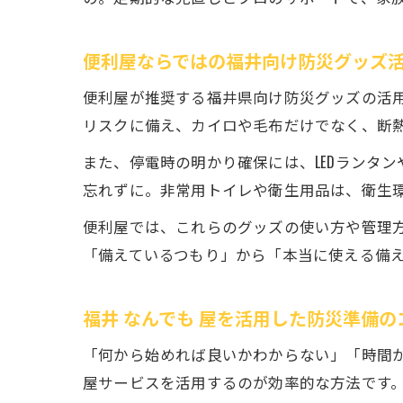
便利屋ならではの福井向け防災グッズ
便利屋が推奨する福井県向け防災グッズの活
リスクに備え、カイロや毛布だけでなく、断
また、停電時の明かり確保には、LEDランタ
忘れずに。非常用トイレや衛生用品は、衛生
便利屋では、これらのグッズの使い方や管理
「備えているつもり」から「本当に使える備
福井 なんでも 屋を活用した防災準備の
「何から始めれば良いかわからない」「時間
屋サービスを活用するのが効率的な方法です