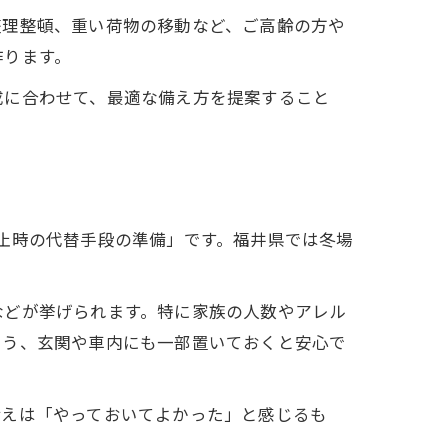
整理整頓、重い荷物の移動など、ご高齢の方や
作ります。
成に合わせて、最適な備え方を提案すること
止時の代替手段の準備」です。福井県では冬場
などが挙げられます。特に家族の人数やアレル
よう、玄関や車内にも一部置いておくと安心で
備えは「やっておいてよかった」と感じるも