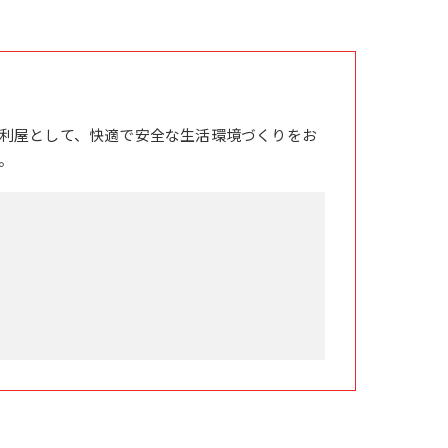
利屋として、快適で安全な生活環境づくりをお
。