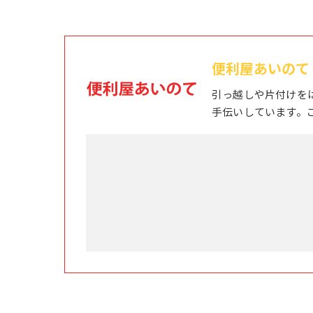
便利屋あいのて
引っ越しや片付けを
手伝いしています。