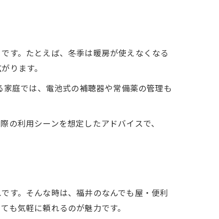
トです。たとえば、冬季は暖房が使えなくなる
広がります。
いる家庭では、電池式の補聴器や常備薬の管理も
実際の利用シーンを想定したアドバイスで、
れです。そんな時は、福井のなんでも屋・便利
くても気軽に頼れるのが魅力です。