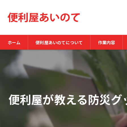
ホーム
便利屋あいのてについて
作業内容
便利屋が教える防災グ