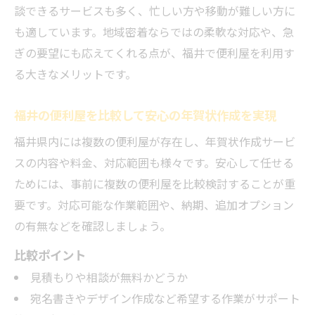
談できるサービスも多く、忙しい方や移動が難しい方に
も適しています。地域密着ならではの柔軟な対応や、急
ぎの要望にも応えてくれる点が、福井で便利屋を利用す
る大きなメリットです。
福井の便利屋を比較して安心の年賀状作成を実現
福井県内には複数の便利屋が存在し、年賀状作成サービ
スの内容や料金、対応範囲も様々です。安心して任せる
ためには、事前に複数の便利屋を比較検討することが重
要です。対応可能な作業範囲や、納期、追加オプション
の有無などを確認しましょう。
比較ポイント
見積もりや相談が無料かどうか
宛名書きやデザイン作成など希望する作業がサポート