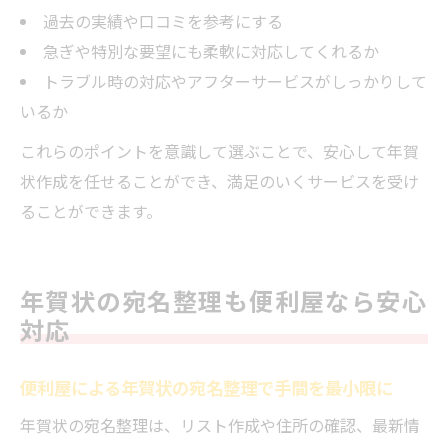
過去の実績や口コミを参考にする
急ぎや特別な要望にも柔軟に対応してくれるか
トラブル時の対応やアフターサービスがしっかりして
いるか
これらのポイントを意識して選ぶことで、安心して年賀
状作成を任せることができ、満足のいくサービスを受け
ることができます。
年賀状の宛名整理も便利屋なら安心
対応
便利屋による年賀状の宛名整理で手間を最小限に
年賀状の宛名整理は、リスト作成や住所の確認、最新情