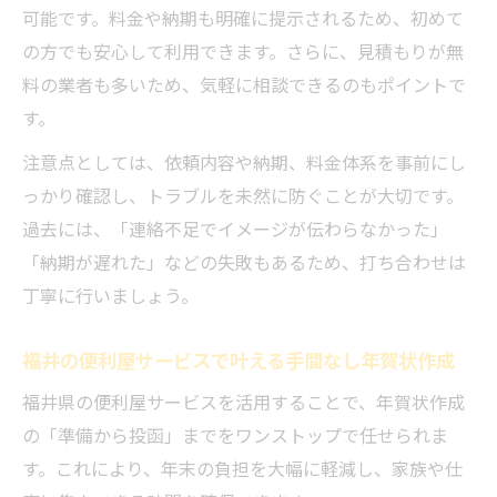
可能です。料金や納期も明確に提示されるため、初めて
の方でも安心して利用できます。さらに、見積もりが無
料の業者も多いため、気軽に相談できるのもポイントで
す。
注意点としては、依頼内容や納期、料金体系を事前にし
っかり確認し、トラブルを未然に防ぐことが大切です。
過去には、「連絡不足でイメージが伝わらなかった」
「納期が遅れた」などの失敗もあるため、打ち合わせは
丁寧に行いましょう。
福井の便利屋サービスで叶える手間なし年賀状作成
福井県の便利屋サービスを活用することで、年賀状作成
の「準備から投函」までをワンストップで任せられま
す。これにより、年末の負担を大幅に軽減し、家族や仕