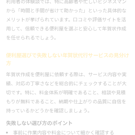
利用者の体験談では、特に高齢者や忙しいビジネスマン
から「時間と手間が省けて助かった」といった具体的な
メリットが挙げられています。口コミや評価サイトを活
用して、信頼できる便利屋を選ぶと安心して年賀状作成
を任せられるでしょう。
便利屋選びで失敗しない年賀状代行サービスの見分け
方
年賀状作成を便利屋に依頼する際は、サービス内容や実
績、対応の丁寧さなどを総合的にチェックすることが大
切です。特に、料金体系が明確であること、相談や見積
もりが無料であること、納期や仕上がりの品質に自信を
持っているかどうかを確認しましょう。
失敗しない選び方のポイント
事前に作業内容や料金について細かく確認する