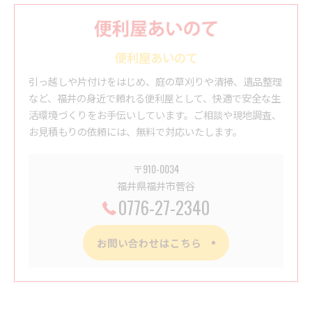
便利屋あいのて
引っ越しや片付けをはじめ、庭の草刈りや清掃、遺品整理
など、福井の身近で頼れる便利屋として、快適で安全な生
活環境づくりをお手伝いしています。ご相談や現地調査、
お見積もりの依頼には、無料で対応いたします。
〒910-0034
福井県福井市菅谷
0776-27-2340
お問い合わせはこちら