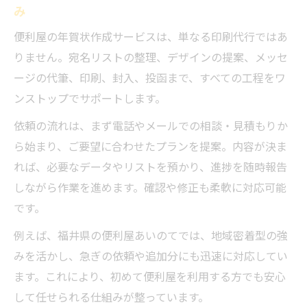
み
便利屋の年賀状作成サービスは、単なる印刷代行ではあ
りません。宛名リストの整理、デザインの提案、メッセ
ージの代筆、印刷、封入、投函まで、すべての工程をワ
ンストップでサポートします。
依頼の流れは、まず電話やメールでの相談・見積もりか
ら始まり、ご要望に合わせたプランを提案。内容が決ま
れば、必要なデータやリストを預かり、進捗を随時報告
しながら作業を進めます。確認や修正も柔軟に対応可能
です。
例えば、福井県の便利屋あいのてでは、地域密着型の強
みを活かし、急ぎの依頼や追加分にも迅速に対応してい
ます。これにより、初めて便利屋を利用する方でも安心
して任せられる仕組みが整っています。