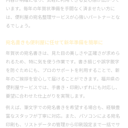
います。毎年の年賀状準備を手間なく済ませたい方に
は、便利屋の宛名整理サービスが心強いパートナーとな
るでしょう。
宛名書きも便利屋に任せて新年準備を簡単に
年賀状の宛名書きは、見た目の美しさや正確さが求めら
れるため、特に気を使う作業です。書き損じや誤字脱字
を防ぐためにも、プロのサポートを利用することで、新
年のご挨拶を安心して届けることができます。福井県の
便利屋サービスでは、手書き・印刷いずれにも対応し、
要望に合わせた仕上がりを実現します。
例えば、筆文字での宛名書きを希望する場合も、経験豊
富なスタッフが丁寧に対応。また、パソコンによる宛名
印刷も、リストデータの管理から印刷設定まで一括でサ