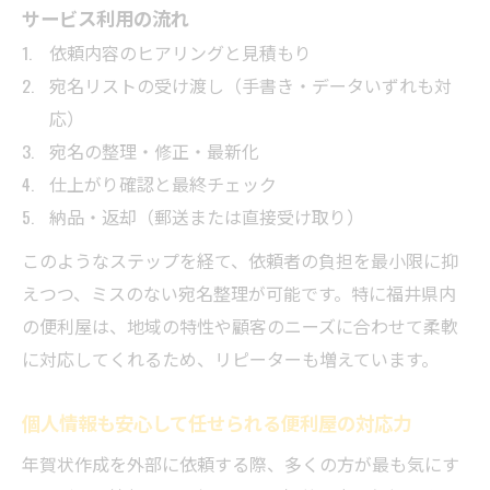
サービス利用の流れ
依頼内容のヒアリングと見積もり
宛名リストの受け渡し（手書き・データいずれも対
応）
宛名の整理・修正・最新化
仕上がり確認と最終チェック
納品・返却（郵送または直接受け取り）
このようなステップを経て、依頼者の負担を最小限に抑
えつつ、ミスのない宛名整理が可能です。特に福井県内
の便利屋は、地域の特性や顧客のニーズに合わせて柔軟
に対応してくれるため、リピーターも増えています。
個人情報も安心して任せられる便利屋の対応力
年賀状作成を外部に依頼する際、多くの方が最も気にす