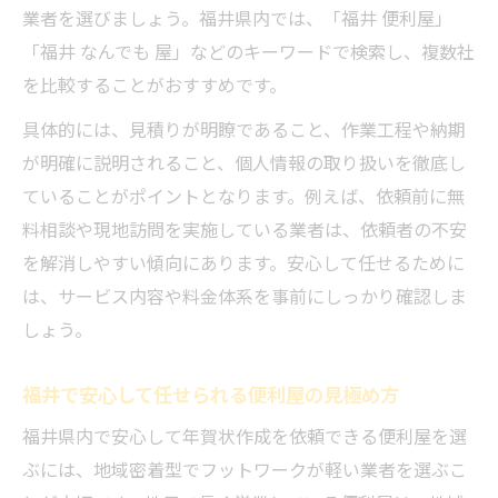
業者を選びましょう。福井県内では、「福井 便利屋」
「福井 なんでも 屋」などのキーワードで検索し、複数社
を比較することがおすすめです。
具体的には、見積りが明瞭であること、作業工程や納期
が明確に説明されること、個人情報の取り扱いを徹底し
ていることがポイントとなります。例えば、依頼前に無
料相談や現地訪問を実施している業者は、依頼者の不安
を解消しやすい傾向にあります。安心して任せるために
は、サービス内容や料金体系を事前にしっかり確認しま
しょう。
福井で安心して任せられる便利屋の見極め方
福井県内で安心して年賀状作成を依頼できる便利屋を選
ぶには、地域密着型でフットワークが軽い業者を選ぶこ