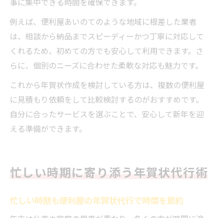
事に集中できる時間を確保できます。
例えば、便利屋あいのてのような地域に根差した業者
は、相談から納品までスピーディーかつ丁寧に対応して
くれるため、初めての方でも安心して利用できます。さ
らに、個別のニーズに合わせた柔軟な対応も魅力です。
これから年賀状作成を検討している方は、複数の便利屋
に見積もり依頼をして比較検討するのがおすすめです。
自分に合ったサービスを選ぶことで、安心して新年を迎
える準備ができます。
忙しい時期に寄り添う年賀状代行術
忙しい時期も便利屋の年賀状代行で時間を節約