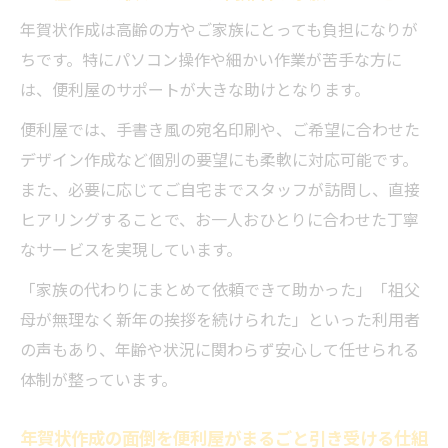
年賀状作成は高齢の方やご家族にとっても負担になりが
ちです。特にパソコン操作や細かい作業が苦手な方に
は、便利屋のサポートが大きな助けとなります。
便利屋では、手書き風の宛名印刷や、ご希望に合わせた
デザイン作成など個別の要望にも柔軟に対応可能です。
また、必要に応じてご自宅までスタッフが訪問し、直接
ヒアリングすることで、お一人おひとりに合わせた丁寧
なサービスを実現しています。
「家族の代わりにまとめて依頼できて助かった」「祖父
母が無理なく新年の挨拶を続けられた」といった利用者
の声もあり、年齢や状況に関わらず安心して任せられる
体制が整っています。
年賀状作成の面倒を便利屋がまるごと引き受ける仕組