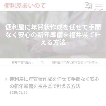
便利屋に年賀状作成を任せて手間
なく安心の新年準備を福井県で叶
える方法
福井の便利屋なら便利屋あいのて
コラム
便利屋に年賀状作成を任せて手間なく安心の新年準備を福井県で叶える方法
便利屋に年賀状作成を任せて手間なく安心
の新年準備を福井県で叶える方法
2026/05/30