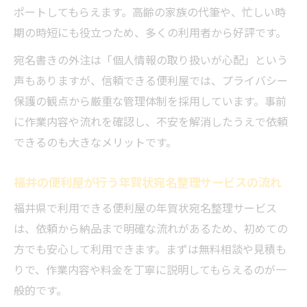
ポートしてもらえます。高齢の家族の代筆や、忙しい時
期の時短にも役立つため、多くの利用者から好評です。
宛名書きの外注は「個人情報の取り扱いが心配」という
声もありますが、信頼できる便利屋では、プライバシー
保護の観点から厳重な管理体制を採用しています。事前
に作業内容や流れを確認し、不安を解消したうえで依頼
できるのも大きなメリットです。
福井の便利屋が行う年賀状宛名整理サービスの流れ
福井県で利用できる便利屋の年賀状宛名整理サービス
は、依頼から納品まで明確な流れがあるため、初めての
方でも安心して利用できます。まずは無料相談や見積も
りで、作業内容や料金を丁寧に説明してもらえるのが一
般的です。