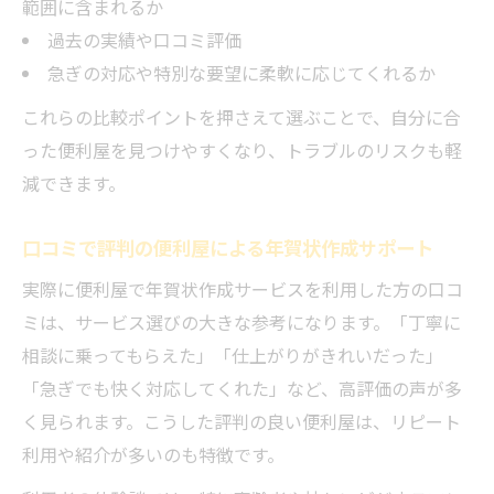
範囲に含まれるか
過去の実績や口コミ評価
急ぎの対応や特別な要望に柔軟に応じてくれるか
これらの比較ポイントを押さえて選ぶことで、自分に合
った便利屋を見つけやすくなり、トラブルのリスクも軽
減できます。
口コミで評判の便利屋による年賀状作成サポート
実際に便利屋で年賀状作成サービスを利用した方の口コ
ミは、サービス選びの大きな参考になります。「丁寧に
相談に乗ってもらえた」「仕上がりがきれいだった」
「急ぎでも快く対応してくれた」など、高評価の声が多
く見られます。こうした評判の良い便利屋は、リピート
利用や紹介が多いのも特徴です。