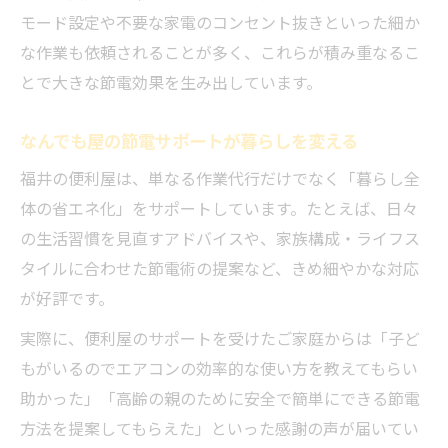
モード設定や不要な家電のコンセント抜きといった細か
な作業も依頼されることが多く、これらが積み重なるこ
とで大きな節電効果を生み出しています。
なんでも屋の節電サポートが暮らしを変える
福井の便利屋は、単なる作業代行だけでなく「暮らし全
体の省エネ化」をサポートしています。たとえば、日々
の生活習慣を見直すアドバイスや、家族構成・ライフス
タイルに合わせた節電術の提案など、きめ細やかな対応
が好評です。
実際に、便利屋のサポートを受けたご家庭からは「子ど
もがいるのでエアコンの効率的な使い方を教えてもらい
助かった」「高齢の親のために安全で簡単にできる節電
方法を提案してもらえた」といった感謝の声が届いてい