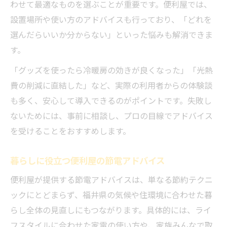
わせて最適なものを選ぶことが重要です。便利屋では、
設置場所や使い方のアドバイスも行っており、「どれを
選んだらいいか分からない」といった悩みも解消できま
す。
「グッズを使ったら冷暖房の効きが良くなった」「光熱
費の削減に直結した」など、実際の利用者からの体験談
も多く、安心して導入できるのがポイントです。失敗し
ないためには、事前に相談し、プロの目線でアドバイス
を受けることをおすすめします。
暮らしに役立つ便利屋の節電アドバイス
便利屋が提供する節電アドバイスは、単なる節約テクニ
ックにとどまらず、福井県の気候や住環境に合わせた暮
らし全体の見直しにもつながります。具体的には、ライ
フスタイルに合わせた家電の使い方や、家族みんなで取