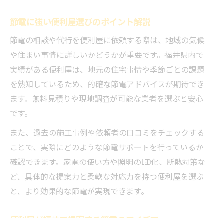
節電に強い便利屋選びのポイント解説
節電の相談や代行を便利屋に依頼する際は、地域の気候
や住まい事情に詳しいかどうかが重要です。福井県内で
実績がある便利屋は、地元の住宅事情や季節ごとの課題
を熟知しているため、的確な節電アドバイスが期待でき
ます。無料見積りや現地調査が可能な業者を選ぶと安心
です。
また、過去の施工事例や依頼者の口コミをチェックする
ことで、実際にどのような節電サポートを行っているか
確認できます。家電の使い方や照明のLED化、断熱対策な
ど、具体的な提案力と柔軟な対応力を持つ便利屋を選ぶ
と、より効果的な節電が実現できます。