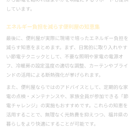
しています。
エネルギー負担を減らす便利屋の知恵集
最後に、便利屋が実際に現場で培ったエネルギー負担を
減らす知恵をまとめます。まず、日常的に取り入れやす
い節電テクニックとして、不要な照明や家電の電源オ
フ、冷暖房の設定温度の適切な調整、カーテンやブライ
ンドの活用による断熱強化が挙げられます。
また、便利屋ならではのアドバイスとして、定期的な家
電の点検・メンテナンスや、家族全員が参加できる「節
電チャレンジ」の実施もおすすめです。これらの知恵を
活用することで、無理なく光熱費を抑えつつ、福井県の
暮らしをより快適にすることが可能です。