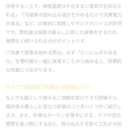
併用することで、体感温度はそのままに電気代を抑えら
れる」「冷蔵庫の詰め込み過ぎをやめるだけで消費電力
が減る」など、日常的に実践しやすいアドバイスが好評
です。便利屋は実際の暮らしに即した提案をするため、
無理なく続けられるのがポイントです。
ご自身で節電を始める際は、まず「どこにムダがある
か」を便利屋と一緒に見直すことから始めると、効果的
な改善につながります。
なんでも屋目線で実践する節電のコツ
なんでも屋として様々なご依頼を受けてきた経験から、
福井県の暮らしに役立つ節電のコツをいくつかご紹介し
ます。まず、冬場はカーテンを厚手にする、ドアや窓の
開閉を最小限にするなど、熱の出入りを防ぐ工夫が大切