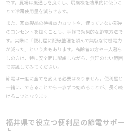
です。夏場は風通しを良くし、扇風機を効果的に使うこ
とで冷房使用量を減らせます。
また、家電製品の待機電力カットや、使っていない部屋
のコンセントを抜くことも、手軽で効果的な節電方法で
す。実際に「便利屋に配線整理を頼んで無駄な待機電力
が減った」という声もあります。高齢者の方や一人暮ら
しの方は、特に安全面に配慮しながら、無理のない範囲
で実践してみてください。
節電は一度に全てを変える必要はありません。便利屋と
一緒に、できることから一歩ずつ始めることが、長く続
けるコツとなります。
福井県で役立つ便利屋の節電サポー
ト