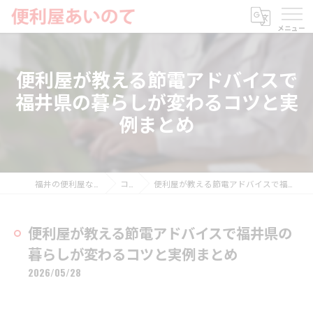
便利屋が教える節電アドバイスで
福井県の暮らしが変わるコツと実
例まとめ
福井の便利屋なら便利屋あいのて
コラム
便利屋が教える節電アドバイスで福井県の暮らしが変わるコツと実例まとめ
便利屋が教える節電アドバイスで福井県の
暮らしが変わるコツと実例まとめ
2026/05/28