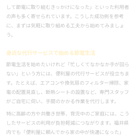
して節電に取り組むきっかけになった」といった利用者
の声も多く寄せられています。こうした成功例を参考
に、まずは気軽に取り組める工夫から始めてみましょ
う。
身近な代行サービスで始める節電生活
節電生活を始めたいけれど「忙しくてなかなか手が回ら
ない」という方には、便利屋の代行サービスが役立ちま
す。たとえば、エアコンや換気扇のフィルター掃除、家
電の配置見直し、断熱シートの設置など、専門スタッフ
がご自宅に伺い、手間のかかる作業を代行します。
特に高齢の方や共働き世帯、育児中のご家庭には、こう
したサービスの利用が負担軽減につながります。福井県
内でも「便利屋に頼んでから家の中が快適になった」