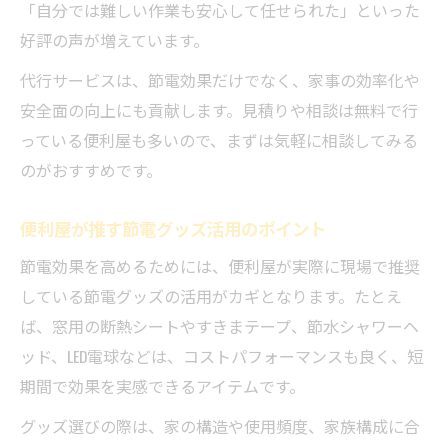
「自分では難しい作業も安心して任せられた」といった
好評の声が増えています。
代行サービスは、節電効果だけでなく、家事の効率化や
安全面の向上にも貢献します。見積りや相談は無料で行
っている便利屋も多いので、まずは気軽に相談してみる
のがおすすめです。
便利屋が推す節電グッズ活用のポイント
節電効果を高めるためには、便利屋が実際に現場で推奨
している節電グッズの活用がカギとなります。たとえ
ば、窓用の断熱シートやすきまテープ、節水シャワーヘ
ッド、LED電球などは、コストパフォーマンスも良く、短
期間で効果を実感できるアイテムです。
グッズ選びの際は、家の構造や使用頻度、家族構成に合