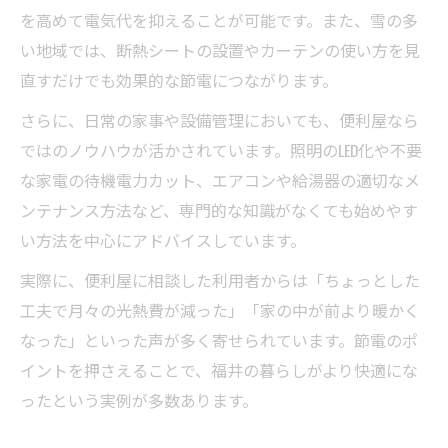
を高めて電気代を抑えることが可能です。また、雪の多
い地域では、断熱シートの設置やカーテンの使い方を見
直すだけでも効果的な節電につながります。
さらに、日常の家事や設備管理においても、便利屋なら
ではのノウハウが活かされています。照明のLED化や不要
な家電の待機電力カット、エアコンや給湯器の適切なメ
ンテナンス方法など、専門的な知識がなくても始めやす
い方法を中心にアドバイスしています。
実際に、便利屋に相談した利用者からは「ちょっとした
工夫で月々の光熱費が減った」「家の中が前より暖かく
なった」といった声が多く寄せられています。節電のポ
イントを押さえることで、福井の暮らしがより快適にな
ったという実例が多数あります。