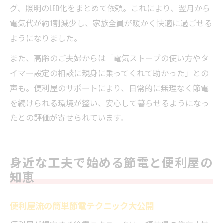
グ、照明のLED化をまとめて依頼。これにより、翌月から
電気代が約1割減少し、家族全員が暖かく快適に過ごせる
ようになりました。
また、高齢のご夫婦からは「電気ストーブの使い方やタ
イマー設定の相談に親身に乗ってくれて助かった」との
声も。便利屋のサポートにより、日常的に無理なく節電
を続けられる環境が整い、安心して暮らせるようになっ
たとの評価が寄せられています。
身近な工夫で始める節電と便利屋の
知恵
便利屋流の簡単節電テクニック大公開