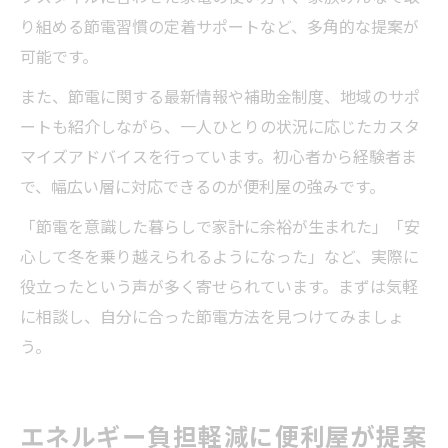
り組める節電習慣の定着サポートなど、多角的な提案が
可能です。
また、節電に関する最新情報や補助金制度、地域のサポ
ートも紹介しながら、一人ひとりの状況に応じたカスタ
マイズアドバイスを行っています。初心者から経験者ま
で、幅広い層に対応できるのが便利屋の強みです。
「節電を意識した暮らしで家計に余裕が生まれた」「安
心して冬を乗り越えられるようになった」など、実際に
役立ったという声が多く寄せられています。まずは気軽
に相談し、自分に合った節電方法を見つけてみましょ
う。
エネルギー負担軽減に便利屋が提案