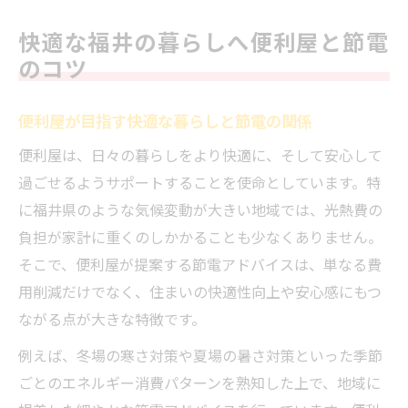
快適な福井の暮らしへ便利屋と節電
のコツ
便利屋が目指す快適な暮らしと節電の関係
便利屋は、日々の暮らしをより快適に、そして安心して
過ごせるようサポートすることを使命としています。特
に福井県のような気候変動が大きい地域では、光熱費の
負担が家計に重くのしかかることも少なくありません。
そこで、便利屋が提案する節電アドバイスは、単なる費
用削減だけでなく、住まいの快適性向上や安心感にもつ
ながる点が大きな特徴です。
例えば、冬場の寒さ対策や夏場の暑さ対策といった季節
ごとのエネルギー消費パターンを熟知した上で、地域に