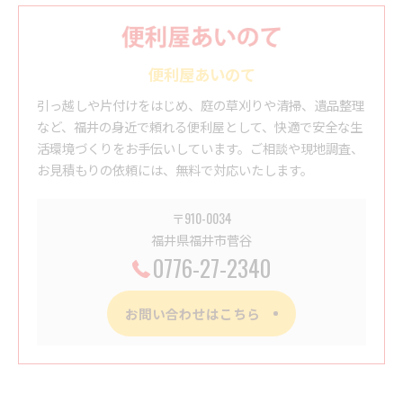
便利屋あいのて
引っ越しや片付けをはじめ、庭の草刈りや清掃、遺品整理
など、福井の身近で頼れる便利屋として、快適で安全な生
活環境づくりをお手伝いしています。ご相談や現地調査、
お見積もりの依頼には、無料で対応いたします。
〒910-0034
福井県福井市菅谷
0776-27-2340
お問い合わせはこちら