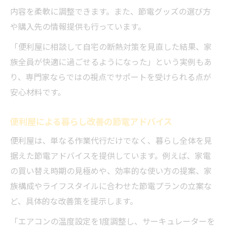
内容を柔軟に調整できます。また、節電グッズの選び方
や購入先の情報提供も行っています。
「便利屋に相談して自宅の断熱対策を見直した結果、家
族全員が快適に過ごせるようになった」という実例もあ
り、専門家ならではの視点でサポートを受けられる点が
安心材料です。
便利屋による暮らし改善の節電アドバイス
便利屋は、単なる作業代行だけでなく、暮らし全体を見
据えた節電アドバイスを提供しています。例えば、家電
の買い替え時期の見極めや、効率的な使い方の提案、家
族構成やライフスタイルに合わせた節電プランの立案な
ど、具体的な改善策を提示します。
「エアコンの温度設定を1度調整し、サーキュレーターを