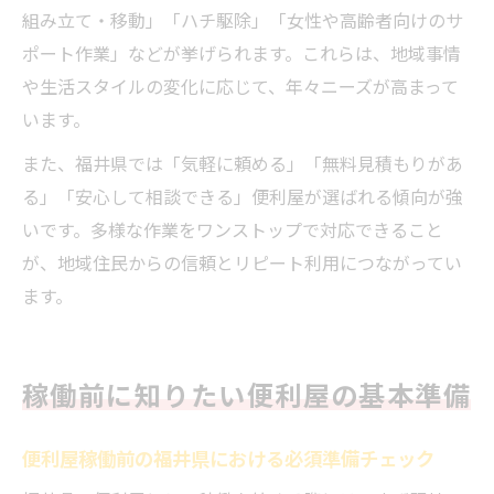
組み立て・移動」「ハチ駆除」「女性や高齢者向けのサ
ポート作業」などが挙げられます。これらは、地域事情
や生活スタイルの変化に応じて、年々ニーズが高まって
います。
また、福井県では「気軽に頼める」「無料見積もりがあ
る」「安心して相談できる」便利屋が選ばれる傾向が強
いです。多様な作業をワンストップで対応できること
が、地域住民からの信頼とリピート利用につながってい
ます。
稼働前に知りたい便利屋の基本準備
便利屋稼働前の福井県における必須準備チェック