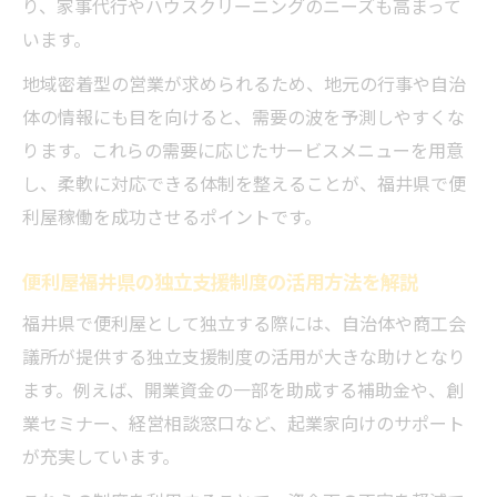
り、家事代行やハウスクリーニングのニーズも高まって
います。
地域密着型の営業が求められるため、地元の行事や自治
体の情報にも目を向けると、需要の波を予測しやすくな
ります。これらの需要に応じたサービスメニューを用意
し、柔軟に対応できる体制を整えることが、福井県で便
利屋稼働を成功させるポイントです。
便利屋福井県の独立支援制度の活用方法を解説
福井県で便利屋として独立する際には、自治体や商工会
議所が提供する独立支援制度の活用が大きな助けとなり
ます。例えば、開業資金の一部を助成する補助金や、創
業セミナー、経営相談窓口など、起業家向けのサポート
が充実しています。