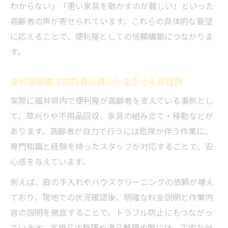
わからない」「重い家具を動かすのが難しい」といった
高齢者の声が寄せられています。これらの具体的な要望
に応えることで、便利屋としての信頼構築につながりま
す。
便利屋稼働で高齢者の暮らしを支える実践例
実際に福井県内で便利屋が高齢者を支えている事例とし
て、草刈りや不用品回収、家具の組み立て・移動などが
あります。高齢者が自力で行うには危険が伴う作業に、
専門知識と経験を持ったスタッフが対応することで、安
心感を与えています。
例えば、庭の手入れやハウスクリーニングの依頼が増え
ており、現地での状況確認後、明確な料金説明と作業内
容の説明を徹底することで、トラブル防止にもつながっ
ています。不用品の整理や遺品整理の際には、丁寧な対