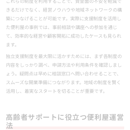
これらの制度を利用することで、資金面の不安を軽減で
きるだけでなく、経営ノウハウや地域ネットワークの構
築につなげることが可能です。実際に支援制度を活用し
た便利屋の事例では、事前相談や講座への参加を通じ
て、効率的な経営や顧客開拓に成功したケースも見られ
ます。
独立支援制度を最大限に活かすためには、まず各制度の
内容をしっかり調べ、申請方法や利用条件を確認しまし
ょう。疑問点は早めに相談窓口へ問い合わせることで、
スムーズな開業準備につながります。地域の制度を賢く
活用し、着実なスタートを切ることが重要です。
高齢者サポートに役立つ便利屋運営
法