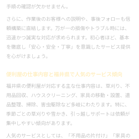
手順の確認が欠かせません。
さらに、作業後のお客様への説明や、事後フォローも信
頼構築に直結します。万が一の損傷やトラブル時には、
迅速かつ誠実な対応が求められます。初心者ほど、基本
を徹底し「安心・安全・丁寧」を意識したサービス提供
を心がけましょう。
便利屋の仕事内容と福井県で人気のサービス傾向
福井県の便利屋が対応する主な仕事内容は、草刈り、不
用品回収、ハウスクリーニング、家具の移動・設置、遺
品整理、掃除、害虫駆除など多岐にわたります。特に、
季節ごとの草刈りや雪かき、引っ越しサポートは依頼が
集中しやすい傾向があります。
人気のサービスとしては、「不用品の片付け」「家具の