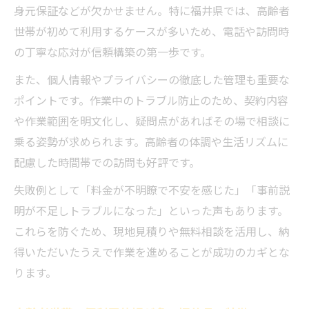
身元保証などが欠かせません。特に福井県では、高齢者
世帯が初めて利用するケースが多いため、電話や訪問時
の丁寧な応対が信頼構築の第一歩です。
また、個人情報やプライバシーの徹底した管理も重要な
ポイントです。作業中のトラブル防止のため、契約内容
や作業範囲を明文化し、疑問点があればその場で相談に
乗る姿勢が求められます。高齢者の体調や生活リズムに
配慮した時間帯での訪問も好評です。
失敗例として「料金が不明瞭で不安を感じた」「事前説
明が不足しトラブルになった」といった声もあります。
これらを防ぐため、現地見積りや無料相談を活用し、納
得いただいたうえで作業を進めることが成功のカギとな
ります。