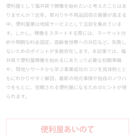
便利屋として福井県で稼働を始めたいと考えたことはあ
りませんか？近年、草刈りや不用品回収の需要が高まる
中、便利屋業は地域サービスとして注目を集めていま
す。しかし、稼働をスタートする際には、マーケット分
析や明朗な料金設定、高齢者世帯への対応など、失敗し
ないためのポイントが多数存在します。本記事では、福
井県で便利屋稼働を始めるにあたって必要な初期準備
や、現地リサーチから学ぶ事業成功のコツを具体例とと
もにわかりやすく解説。最新の地元事情や独自のノウハ
ウをもとに、信頼される便利屋になるためのヒントが得
られます。