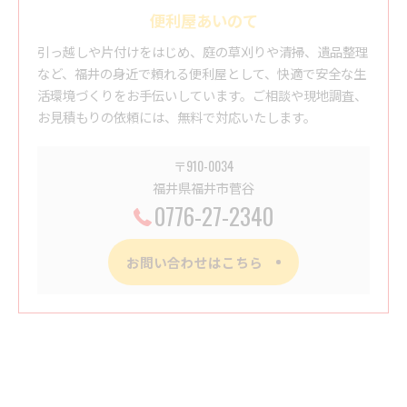
便利屋あいのて
引っ越しや片付けをはじめ、庭の草刈りや清掃、遺品整理
など、福井の身近で頼れる便利屋として、快適で安全な生
活環境づくりをお手伝いしています。ご相談や現地調査、
お見積もりの依頼には、無料で対応いたします。
〒910-0034
福井県福井市菅谷
0776-27-2340
お問い合わせはこちら