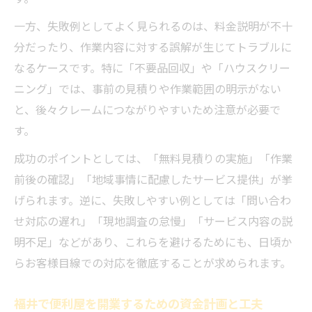
一方、失敗例としてよく見られるのは、料金説明が不十
分だったり、作業内容に対する誤解が生じてトラブルに
なるケースです。特に「不要品回収」や「ハウスクリー
ニング」では、事前の見積りや作業範囲の明示がない
と、後々クレームにつながりやすいため注意が必要で
す。
成功のポイントとしては、「無料見積りの実施」「作業
前後の確認」「地域事情に配慮したサービス提供」が挙
げられます。逆に、失敗しやすい例としては「問い合わ
せ対応の遅れ」「現地調査の怠慢」「サービス内容の説
明不足」などがあり、これらを避けるためにも、日頃か
らお客様目線での対応を徹底することが求められます。
福井で便利屋を開業するための資金計画と工夫