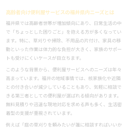
高齢者向け便利屋サービスの福井県内ニーズとは
福井県では高齢者世帯が増加傾向にあり、日常生活の中
で「ちょっとした困りごと」を抱える方が多くなってい
ます。特に、草刈りや掃除、不用品の片付け、家具の移
動といった作業は体力的な負担が大きく、家族のサポー
トも受けにくいケースが目立ちます。
このような背景から、便利屋サービスへのニーズは年々
高まっています。福井の地域事情では、核家族化や近隣
との付き合いが減少していることもあり、気軽に相談で
きる第三者としての便利屋が選ばれる傾向があります。
無料見積りや迅速な現地対応を求める声も多く、生活密
着型の支援が重視されています。
例えば「庭の草刈りを頼みたいが誰に相談すればいいか