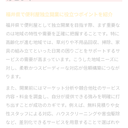
福井県で便利屋独立開業に役立つポイントを紹介
福井県で便利屋として独立開業を目指す際、まず重要な
のは地域の特性や需要を正確に把握することです。特に
高齢化が進む地域では、草刈りや不用品回収、掃除、家
具の組み立てといった日常の困りごとをサポートするサ
ービスの需要が高まっています。こうした地域ニーズに
対し、柔軟かつスピーディーな対応が信頼構築につなが
ります。
また、開業前にはマーケット分析や競合他社のサービス
内容・料金を調査し、自分が提供できる強みを明確に打
ち出すことが成功のカギです。例えば、無料見積りや女
性スタッフによる対応、ハウスクリーニングや害虫駆除
など、差別化できるサービスを用意することで選ばれや