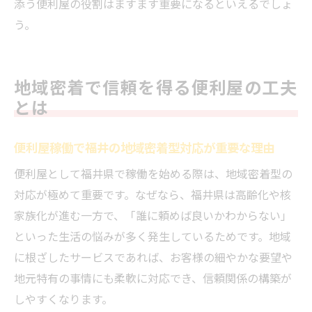
添う便利屋の役割はますます重要になるといえるでしょ
う。
地域密着で信頼を得る便利屋の工夫
とは
便利屋稼働で福井の地域密着型対応が重要な理由
便利屋として福井県で稼働を始める際は、地域密着型の
対応が極めて重要です。なぜなら、福井県は高齢化や核
家族化が進む一方で、「誰に頼めば良いかわからない」
といった生活の悩みが多く発生しているためです。地域
に根ざしたサービスであれば、お客様の細やかな要望や
地元特有の事情にも柔軟に対応でき、信頼関係の構築が
しやすくなります。