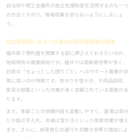
自治体や商工会議所の独立支援制度を活用するのも一つ
の方法ですので、情報収集を怠らないようにしましょ
う。
独立開業前に知るべき福井の便利屋需要の特徴
福井県で便利屋を開業する前に押さえておきたいのが、
地域特有の需要傾向です。福井では高齢者世帯が多く、
日常の「ちょっとした困りごと」へのサポート需要が非
常に高いのが特徴です。草刈りや雪かき、不用品回収、
家具の移動といった作業が多く依頼されている実態があ
ります。
また、季節ごとの依頼内容も変動しやすく、夏場は草刈
りや庭の手入れ、冬場は雪かきといった季節作業が増え
ます。さらに、核家族化の進行や共働き世帯の増加によ