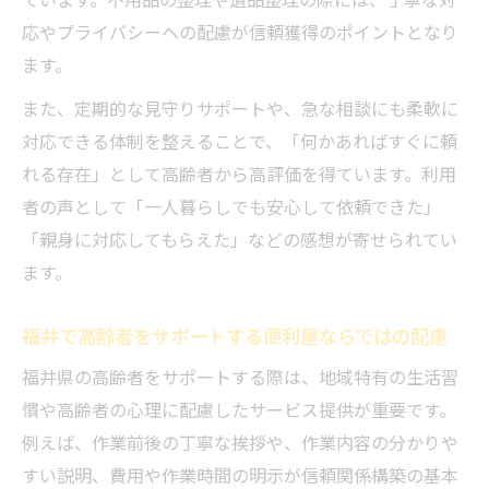
応やプライバシーへの配慮が信頼獲得のポイントとなり
ます。
また、定期的な見守りサポートや、急な相談にも柔軟に
対応できる体制を整えることで、「何かあればすぐに頼
れる存在」として高齢者から高評価を得ています。利用
者の声として「一人暮らしでも安心して依頼できた」
「親身に対応してもらえた」などの感想が寄せられてい
ます。
福井で高齢者をサポートする便利屋ならではの配慮
福井県の高齢者をサポートする際は、地域特有の生活習
慣や高齢者の心理に配慮したサービス提供が重要です。
例えば、作業前後の丁寧な挨拶や、作業内容の分かりや
すい説明、費用や作業時間の明示が信頼関係構築の基本